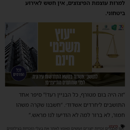
למרות עוצמת הפיצוצים, אין חשש לאירוע
ביטחוני.
“זה היה בום מטורף, כל הבניין רעד!” סיפר אחד
התושבים ל׳חרדים אשדוד׳. “חשבנו שקרה משהו
חמור, לא ברור למה לא הודיעו לנו מראש.”
פיצוץ
אנו מכבדים זכויות יוצרים ועושים מאמץ לאתר את בעלי הזכויות בצילומים