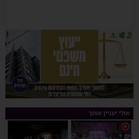
אולי יעניין אותך
1