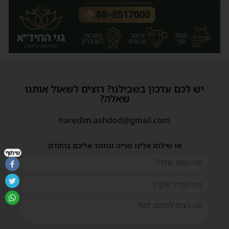
יש לכם עדכון בשבילנו? רוצים לשאול אותנו
שאלה?
haredim.ashdod@gmail.com
או שילחו אלינו פנייה ונחזור אליכם בהקדם
שיתוף