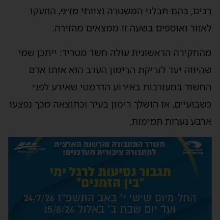
רבים, בהם חבלני המשטרה וצוותי מז״פ, הוזעקו
לאזור ואוספים בשעה זו ממצאים מהזירה.
מהחקירה הראשונית עולה חשד מטריד: ייתכן שמי
שהיווה יעד לזריקת הרימון הערב הוא אותו אדם
החשוד במעורבות באירוע הדרמטי שאירע לפני
כשבועיים, אז הושלך רימון בעיר וכתוצאה מכך נפצעו
ארבע נערות תמימות.