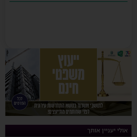
אולי יעניין אותך