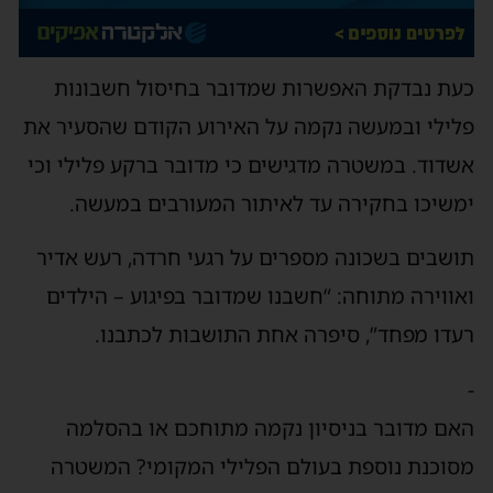
כעת נבדקת האפשרות שמדובר בחיסול חשבונות
פלילי ובמעשה נקמה על האירוע הקודם שהסעיר את
אשדוד. במשטרה מדגישים כי מדובר ברקע פלילי וכי
ימשיכו בחקירה עד לאיתור המעורבים במעשה.
תושבים בשכונה מספרים על רגעי חרדה, רעש אדיר
ואווירה מתוחה: “חשבנו שמדובר בפיגוע – הילדים
רעדו מפחד”, סיפרה אחת התושבות לכתבנו.
-
האם מדובר בניסיון נקמה מתוחכם או בהסלמה
מסוכנת נוספת בעולם הפלילי המקומי? המשטרה