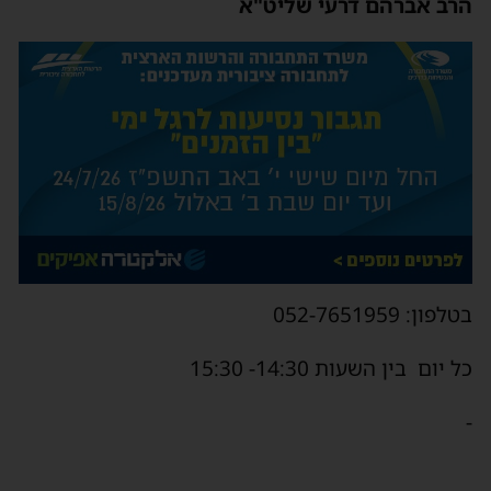
הרב אברהם דרעי שליט"א
בטלפון: 052-7651959
כל יום בין השעות 14:30- 15:30
-