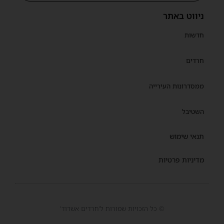
ניווט באתר
חדשות
חרדים
ממסדרונות העירייה
השטיבל
תנאי שימוש
מדיניות פרטיות
© כל הזכויות שמורות ל'חרדים אשדוד'