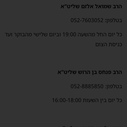
הרב שמואל אלזם שליט"א
בטלפון
:
052-7603052
כל יום החל מהשעה 19:00 וביום שלישי מהבוקר ועד
כניסת הצום
הרב פנחס בן הרוש שליט"א
בטלפון: 052-8885850
כל יום בין השעות 16:00-18:00