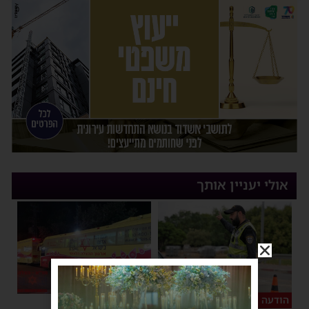
אולי יעניין אותך
הודעה לנהגים
כל טיפה מצילה