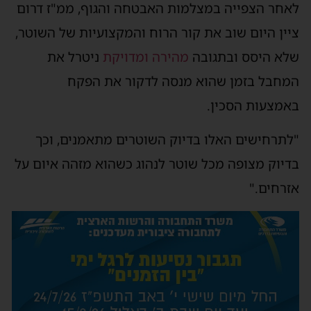
לאחר הצפייה במצלמות האבטחה והגוף, ממ"ז דרום
ציין היום שוב את קור הרוח והמקצועיות של השוטר,
שלא היסס ובתגובה
מהירה ומדויקת
ניטרל את
המחבל בזמן שהוא מנסה לדקור את הפקח
באמצעות הסכין.
"לתרחישים האלו בדיוק השוטרים מתאמנים, וכך
בדיוק מצופה מכל שוטר לנהוג כשהוא מזהה איום על
אזרחים."