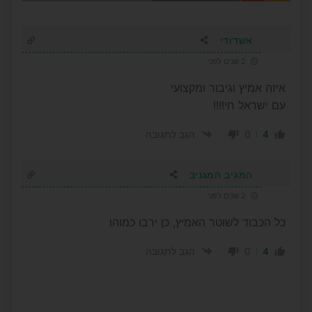
אשדודי
2 שנים לפני
איזה אמיץ וגיבור ומקצועי
עם ישראל חי!!!!
0
4
הגב לתגובה
המגיב המגניב
2 שנים לפני
כל הכבוד לשוטר האמיץ, כן ירבו כמוהו
0
4
הגב לתגובה