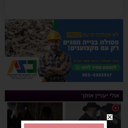
אולי יעניין אותך
1