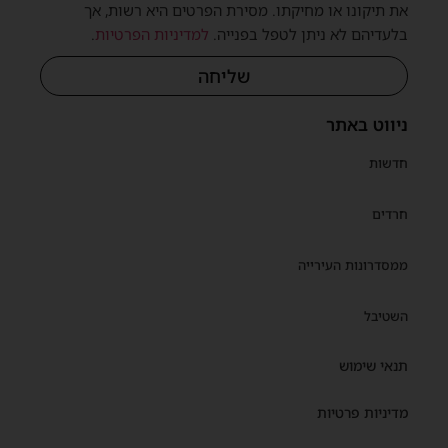
את תיקונו או מחיקתו. מסירת הפרטים היא רשות, אך
בלעדיהם לא ניתן לטפל בפנייה.
למדיניות הפרטיות
.
שליחה
ניווט באתר
חדשות
חרדים
ממסדרונות העירייה
השטיבל
תנאי שימוש
מדיניות פרטיות