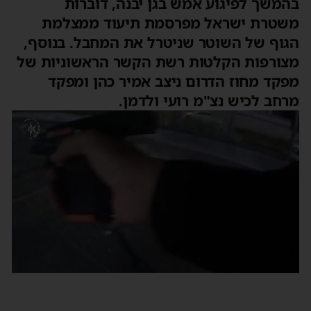
בהמשך לפיגוע אמש בגן יבנה, דוברות
משטרת ישראל מפרסמת תיעוד ממצלמת
הגוף של השוטר שניטרל את המחבל. בנוסף,
מצורפות הקלטות רשת הקשר הראשוניות של
מפקד מחוז הדרום ניצב אמיר כהן ומפקד
מרחב לכיש נצ"מ רועי ולדמן.