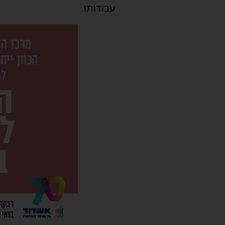
עבודותו.