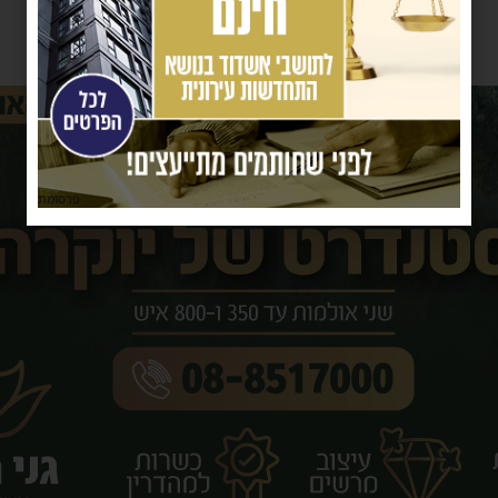
פרסומת