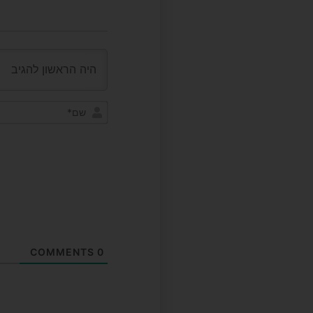
COMMENTS
0