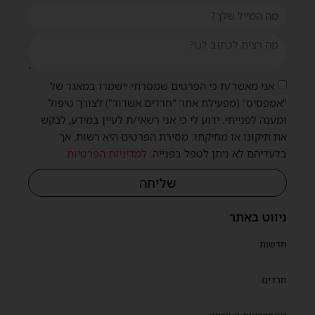
אני מאשר/ת כי הפרטים שמסרתי יישמרו במאגר של
"אמפסיס" (מפעילת אתר "חרדים אשדוד") לצורך טיפול
ומענה לפנייתי. ידוע לי כי אני רשאי/ת לעיין במידע, לבקש
את תיקונו או מחיקתו. מסירת הפרטים היא רשות, אך
בלעדיהם לא ניתן לטפל בפנייה.
למדיניות הפרטיות
.
שליחה
ניווט באתר
חדשות
חרדים