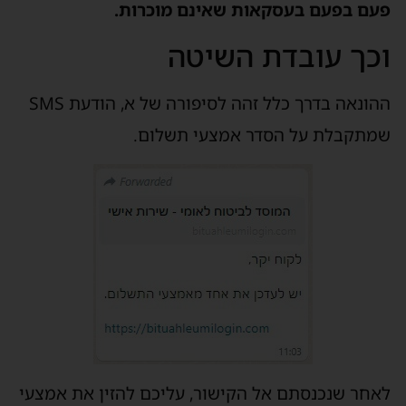
פעם בפעם בעסקאות שאינם מוכרות.
וכך עובדת השיטה
ההונאה בדרך כלל זהה לסיפורה של א, הודעת SMS
שמתקבלת על הסדר אמצעי תשלום.
לאחר שנכנסתם אל הקישור, עליכם להזין את אמצעי