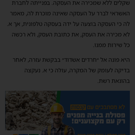
שקלים ללא שמכירה את העסקה. בפנייתה לחברת
האשראי לברר על העסקה שאינה מוכרת לה, מאמר
לה כי העסקה בוצעה על ידה בעסקה טלפונית, אך א.
לא מכירה את העסק, את כתובת העסק, ולא רכשה
כל שירות ממנו.
היא פונה אל ״חרדים אשדוד״ בבקשת עזרה, לאחר
בדיקה לעומק של המקרה, עולה כי א. נעקצה
בהונאת רשת.