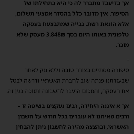
אך בדיעבד מתברר לה כי היא בתחילתו של
הסיפור. אין מדובר כלל בהסדר אמצעי תשלום,
אלא הונאת רשת. גבייה שמתבצעת בעסקה
טלפונית באותו היום בסך 3,848₪ מעסק שלא
מוכר.
-
סיפורה מסתיים בצורה טובה וללא נזק לאחר
שבעזרתנו פנתה שוב לחברת האשראי ודרשה לבטל
את העסקה, והסכום הועבר לחשבונה ותזוכה בגין זה.
אך א איננה היחידה, רבים נעקצים בשיטה זו –
ורבים מאיתנו לא עוברים בכל חודש על חשבון
האשראי, ובהצצה מהירה לחשבון ניתן להבחין