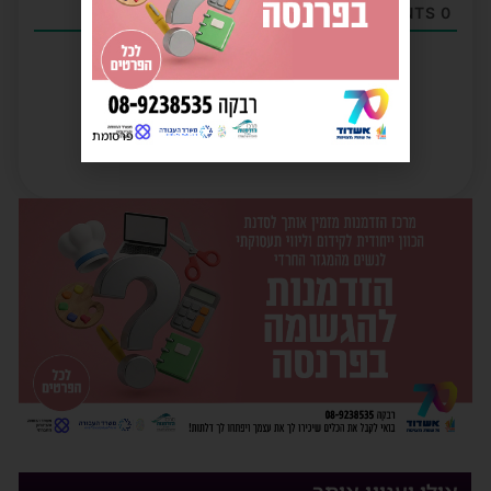
COMMENTS
0
פרסומת