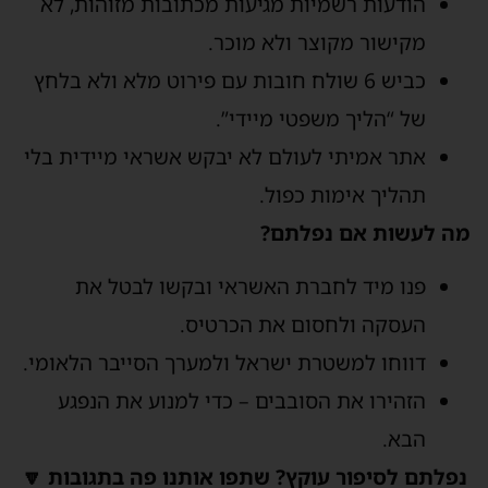
הודעות רשמיות מגיעות מכתובות מזוהות, לא
מקישור מקוצר ולא מוכר.
כביש 6 שולח חובות עם פירוט מלא ולא בלחץ
של “הליך משפטי מיידי”.
אתר אמיתי לעולם לא יבקש אשראי מיידית בלי
תהליך אימות כפול.
מה לעשות אם נפלתם
פנו מיד לחברת האשראי ובקשו לבטל את
העסקה ולחסום את הכרטיס.
דווחו למשטרת ישראל ולמערך הסייבר הלאומי.
הזהירו את הסובבים – כדי למנוע את הנפגע
הבא.
נפלתם לסיפור עוקץ? שתפו אותנו פה בתגובות 