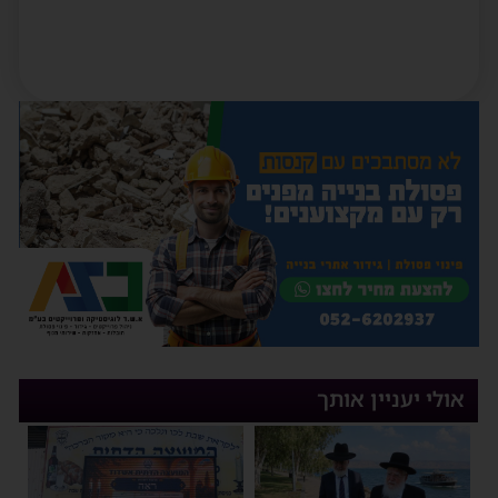
אולי יעניין אותך