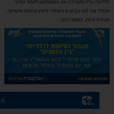
לחיצה עליו מעבירה את המשתמש לאתר מזויף
הכולל את לוגו כביש 6 והנחיה להזין פרטים אישיים –
עודת זהות, ומספר רכב.