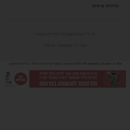
מדיניות פרטיות
© כל הזכויות שמורות ל'חרדים אשדוד'
נבנה ע"י 'אמפסיס - פרסום'
אתר זה מאובטח באמצעות reCAPTCHA וגוגל בכפוף
למדיניות פרטיות
ו-
מדיניות שימוש
.