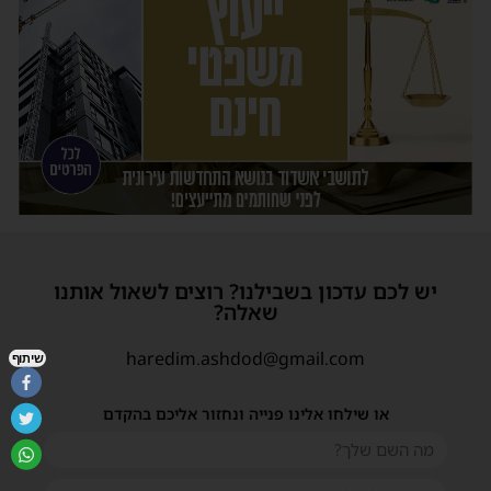
יש לכם עדכון בשבילנו? רוצים לשאול אותנו
שאלה?
haredim.ashdod@gmail.com
שיתוף
או שילחו אלינו פנייה ונחזור אליכם בהקדם