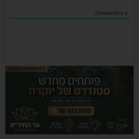
COMMENTS
0