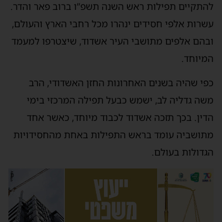
להתקיים תפילות ראש השנה תשפ”ו ברוב פאר והדר.
עשרות אלפי חסידים ינהרו מכל רחבי הארץ והעולם,
ובהם אלפים מתושבי העיר אשדוד, שיצטרפו למעמד
המיוחד.
כפי שהיה בשנים האחרונות החזן האשדודי, הרב
משה גדליה לב, ישמש כבעל תפילה המרכזי בימי
הדין. בכך תזכה אשדוד לכבוד מיוחד, כאשר אחד
מתושביה עומד בראש התפילות באחת מהחסידויות
הגדולות בעולם.