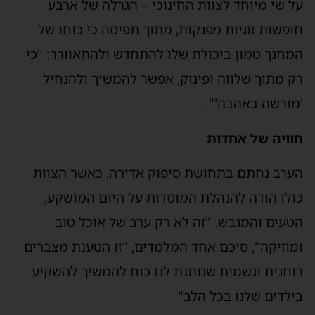
על שי מיוחד לצוות החינוכי – הגרלה של ארבע
חופשות זוגיות מפנקות, מתוך תפיסה כי כוחו של
המחנך טמון ביכולת שלו להתחדש ולהתאוורר: "כי
רק מתוך שלווה ופינוק, אפשר להמשיך ולהנחיל
'מורשה באהבה'".
חוויה של אחדות
הערב נחתם בתחושת סיפוק אדירה, כאשר הצוות
כולו הודה להנהלת המוסדות על היום המושקע,
הטעים והמגבש. "זה לא רק ערב של אוכל טוב
ומוזיקה", סיכם אחד המלמדים, "זו הטענת מצברים
רוחנית וגשמית שנותנת לנו כוח להמשיך להשקיע
בילדים שלנו בכל הלב".