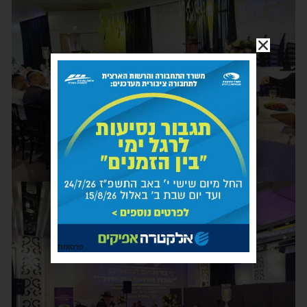
פרסומת