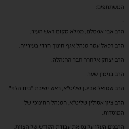
המשתתפים:
-
הרב אבי אמסלם, ממלא מקום ראש העיר.
הרב רפאל עמר מנהל אגף חינוך חרדי בעירייה.
הרב יצחק אלחרר חבר ההנהלה.
הרב בנימין שער.
הרב שמואל אביטן שליט"א, ראש ישיבת "בית הלוי".
הרב ציון אסולין שליט"א, המנהל החינוכי של
המוסדות.
הרבנים העלו על נס את עבודת הקודש של הצוות,