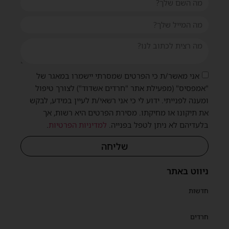
אני מאשר/ת כי הפרטים שמסרתי יישמרו במאגר של
"אמפסיס" (מפעילת אתר "חרדים אשדוד") לצורך טיפול
ומענה לפנייתי. ידוע לי כי אני רשאי/ת לעיין במידע, לבקש
את תיקונו או מחיקתו. מסירת הפרטים היא רשות, אך
בלעדיהם לא ניתן לטפל בפנייה.
למדיניות הפרטיות
.
שליחה
ניווט באתר
חדשות
חרדים