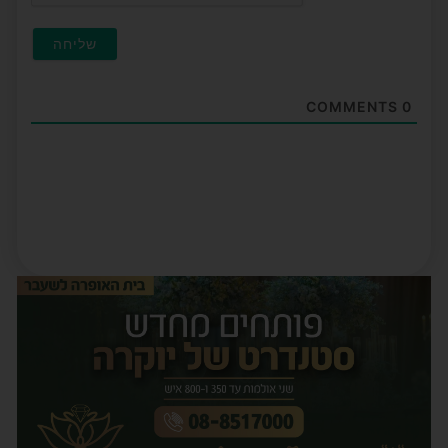
COMMENTS
0