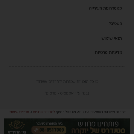
ממסדרונות העירייה
השטיבל
תנאי שימוש
מדיניות פרטיות
© כל הזכויות שמורות ל'חרדים אשדוד'
נבנה ע"י 'אמפסיס - פרסום'
אתר זה מאובטח באמצעות reCAPTCHA וגוגל בכפוף
למדיניות פרטיות
ו-
מדיניות שימוש
.