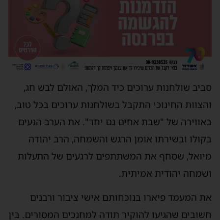
סביב שולחנות ערוכים כיד המלך, האולם לבש חג,
והצוות החינוכי התקבל בשולחנות ערוכים בכל טוב,
באווירה של "שבת אחים גם יחד". את הערב הנעים
בקולו ובשירתו אומן הרגש והשמחה, הרב יהודה
מיואל, שסחף את המשתתפים לרגעים של התעלות
ושמחה יהודית אמיתית.
את המעמד פיארו בנוכחותם אישי ציבור ורבנים
חשובים שהגיעו להוקיר תודה למחנכים המסורים. בין