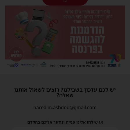
יש לכם עדכון בשבילנו? רוצים לשאול אותנו
שאלה?
haredim.ashdod@gmail.com
או שילחו אלינו פנייה ונחזור אליכם בהקדם