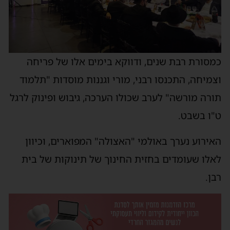
כמסורת רבת שנים, ודווקא בימים אלו של פריחה
וצמיחה, התכנסו רבני, מורי וגננות מוסדות "תלמוד
תורה מורשה" לערב שכולו הערכה, גיבוש ופינוק לרגל
ט"ו בשבט.
האירוע נערך באולמי "האצולה" המפוארים, וכיוון
לאלו שעומדים בחזית החינוך של תינוקות של בית
רבן.