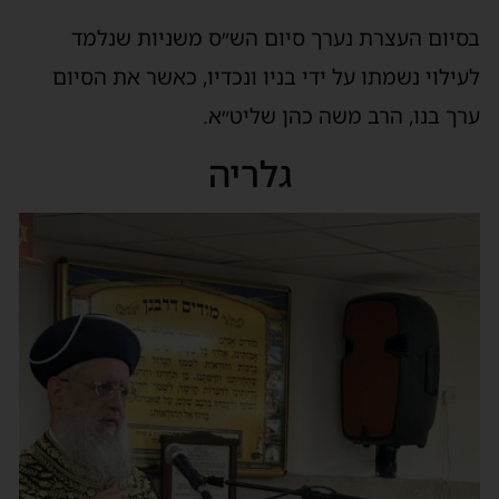
בסיום העצרת נערך סיום הש״ס משניות שנלמד
לעילוי נשמתו על ידי בניו ונכדיו, כאשר את הסיום
ערך בנו, הרב משה כהן שליט״א.
גלריה