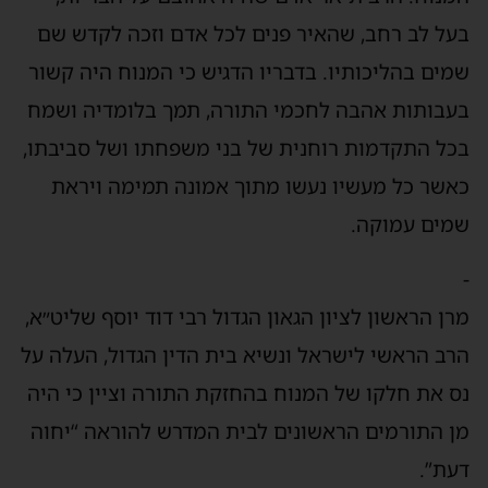
בעל לב רחב, שהאיר פנים לכל אדם וזכה לקדש שם
שמים בהליכותיו. בדבריו הדגיש כי המנוח היה קשור
בעבותות אהבה לחכמי התורה, תמך בלומדיה ושמח
בכל התקדמות רוחנית של בני משפחתו ושל סביבתו,
כאשר כל מעשיו נעשו מתוך אמונה תמימה ויראת
שמים עמוקה.
-
מרן הראשון לציון הגאון הגדול רבי דוד יוסף שליט״א,
הרב הראשי לישראל ונשיא בית הדין הגדול, העלה על
נס את חלקו של המנוח בהחזקת התורה וציין כי היה
מן התורמים הראשונים לבית המדרש להוראה “יחוה
דעת”.