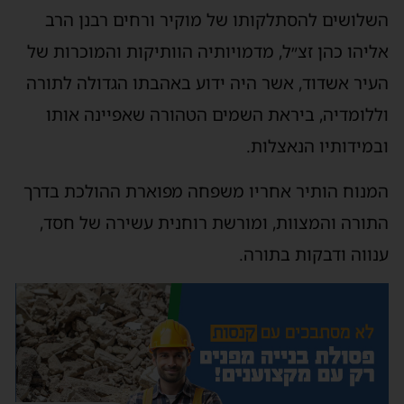
השלושים להסתלקותו של מוקיר ורחים רבנן הרב
אליהו כהן זצ״ל, מדמויותיה הוותיקות והמוכרות של
העיר אשדוד, אשר היה ידוע באהבתו הגדולה לתורה
וללומדיה, ביראת השמים הטהורה שאפיינה אותו
ובמידותיו הנאצלות.
המנוח הותיר אחריו משפחה מפוארת ההולכת בדרך
התורה והמצוות, ומורשת רוחנית עשירה של חסד,
ענווה ודבקות בתורה.