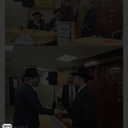
שיתוף