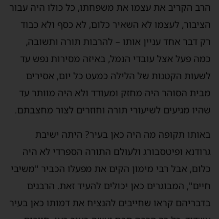
הרב הקריב את עצמו את משפחתו, כל כולו היה עבור
הציבור, לעצמו לא השאיר כלום, לא כסף ולא כבוד
רק דבר אחד עניין אותו – להרבות תורה ותשובה,
כמה פעל אצל עובדי הנמל, באיזה מסירות נפש עד
לשעות הקטנות של הלילה כמעט כל יום, אסירים
מבית הסוהר היה מחזק ומעודד ולא היה מוותר עד
שהיו מגיעים לשיעורי תורה וחוזרים לצור מחצבתם.
באותו תקופה מה היה כאן בעיר? היתה ישיבת
גרודנא ופיטסבורג ולעולם התורה הספרדי לא היה
כלום, אבל רבי מימון הקים את מפעלו הכביר "משיבי
חיים", המבוגרים כאן יכולים להעיד זאת. הרבנים
בדבריהם קראו שחייבים להנציח את דמותו כאן בעיר