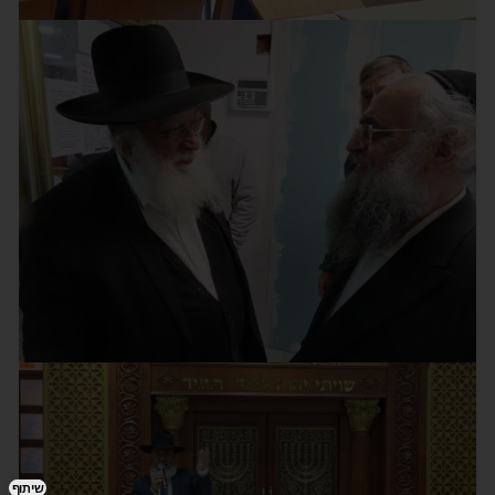
שיתוף