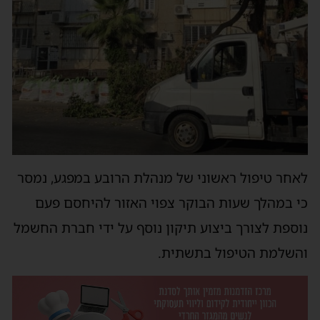
לאחר טיפול ראשוני של מנהלת הרובע במפגע, נמסר
כי במהלך שעות הבוקר צפוי האזור להיחסם פעם
נוספת לצורך ביצוע תיקון נוסף על ידי חברת החשמל
והשלמת הטיפול בתשתית.