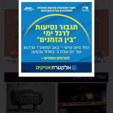
פרסומת
אולי יעניין אותך