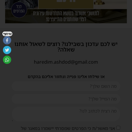
שיתוף
יש לכם עדכון בשבילנו? רוצים לשאול אותנו
שאלה?
haredim.ashdod@gmail.com
או שילחו אלינו פנייה ונחזור אליכם בהקדם
אני מאשר/ת כי הפרטים שמסרתי יישמרו במאגר של