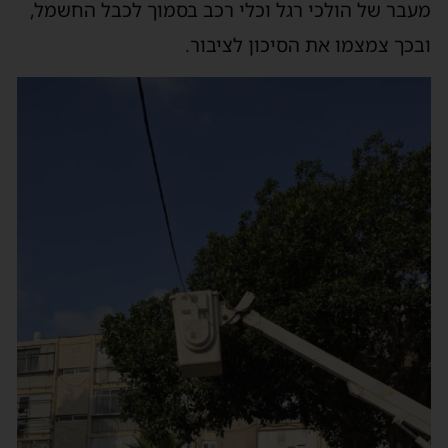
מעבר של הולכי רגל וכלי רכב בסמוך לכבל החשמל,
ובכך צמצמו את הסיכון לציבור.