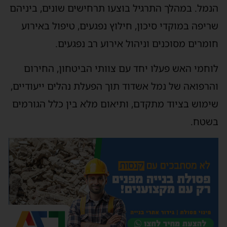
הנמל. במהלך התרגיל בוצעו תרחישים שונים, ביניהם
שריפה במוקדי סיכון, חילוץ נפגעים, טיפול באירוע
חומרים מסוכנים וניהול אירוע רב נפגעים.
לוחמי האש פעלו יחד עם צוותי הביטחון, החירום
והרפואה של נמל אשדוד תוך הפעלת נהלים ייעודיים,
שימוש בציוד מתקדם, ותיאום מלא בין כלל הגורמים
בשטח.