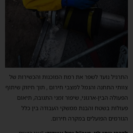
התרגיל נועד לשפר את רמת המוכנות והכשירות של
צוותי התחנה והנמל למצבי חירום , תוך חיזוק שיתוף
הפעולה הבין-ארגוני, שיפור זמני התגובה, תיאום
פעולות בשטח והבנת ממשקי העבודה בין כלל
הגורמים הפועלים במקרה חירום.