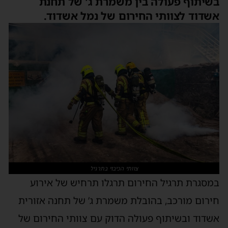
בשיתוף פעולה בין משמרת ג’ של תחנת
אשדוד לצוותי החירום של נמל אשדוד.
צוותי הכיבוי בתרגיל
במסגרת תרגיל החירום תרגלו תרחיש של אירוע
חירום מורכב, בהובלת משמרת ג’ של תחנה אזורית
אשדוד ובשיתוף פעולה הדוק עם צוותי החירום של