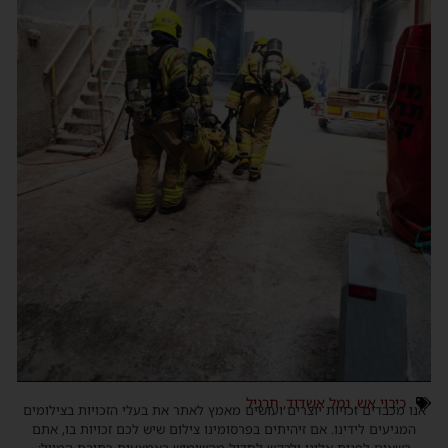
כיבוי אש
,
נמל אשדוד
,
תרגיל
אנו מכבדים זכויות יוצרים ועושים מאמץ לאתר את בעלי הזכויות בצילומים
המגיעים לידינו. אם זיהיתים בפרסומינו צילום שיש לכם זכויות בו, אתם