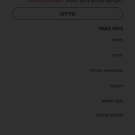
בלעדיהם לא ניתן לטפל בפנייה.
למדיניות הפרטיות
.
שליחה
ניווט באתר
חדשות
חרדים
ממסדרונות העירייה
השטיבל
תנאי שימוש
מדיניות פרטיות