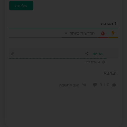
1
תגובה
החדשות ביותר
אוייש
4 שנים לפני
יבאבא
0
0
הגב לתגובה