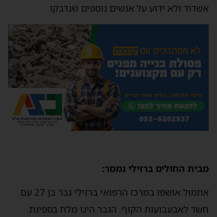
אשדוד ולא ידוע על אנשים נוספים שנדבקו
מבית החולים ברזילי נמסר:
אתמול אושפז במרכז הרפואי ברזילי גבר בן 27 עם
חשד לאבעבועות הקוף. הגבר הינו מלח בספינת