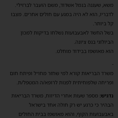
משא, שעגנה בנמל אשדוד, משם הועבר לברזילי.
לדבריו, הוא לא היה במגע עם חולים אחרים. מצבו
קל ביותר.
בשל החשד לאבעבועות נשלחו בדיקות למכון
הביולוגי בנס ציונה.
הוא מאושפז בבידוד מוחלט.
-
משרד הבריאות קורא למי שחזר מחו״ל ופיתח חום
ופריחה שלפוחיתית לפנות לרופא/ה המטפל/ת.
נדגיש:
מספר שעות אחרי הדיווח, משרד הבריאות
הבהיר כי כרגע יש רק חולה אחד בישראל
באבעבועות הקוף, והוא מאושפז בבית החולים