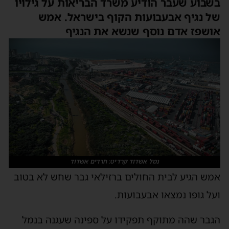
בשבוע שעבר הודיע משרד הבריאות על גילויו
של נגיף אבעבועות הקוף בישראל. אמש
אושפז אדם נוסף שנשא את הנגיף
נמל אשדוד קרדיט: חרדים אשדוד
אמש הגיע לבית החולים ברזילאי גבר שחש לא בטוב
ועל גופו נמצאו אבעבועות.
הגבר שהה מתוקף תפקידו על ספינה שעגנה בנמל