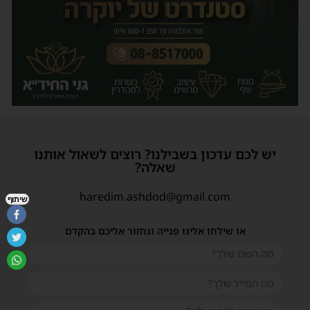
יש לכם עדכון בשבילנו? רוצים לשאול אותנו
שאלה?
haredim.ashdod@gmail.com
שיתוף
או שילחו אלינו פנייה ונחזור אליכם בהקדם