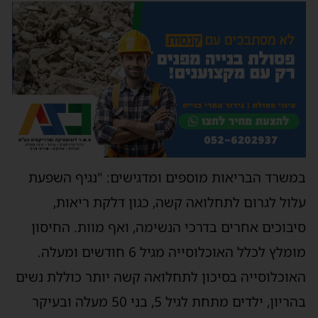
במשרד הבריאות מוספים ומדגישים: "נגיף השפעת
עלול לגרום לתחלואה קשה, כגון דלקת ריאות,
סיבוכים אחרים בדרכי הנשימה, ואף מוות. החיסון
מומלץ לכלל האוכלוסייה מגיל 6 חודשים ומעלה.
האוכלוסייה בסיכון לתחלואה קשה יותר כוללת נשים
בהריון, ילדים מתחת לגיל 5, בני 50 מעלה ובעיקר