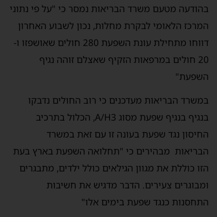
בהודעה מטעם משרד הבריאות נמסר כי "על פי נתוני
המרכז הלאומי לבקרת מחלות, נכון לשבוע האחרון
דווחו מתחילת עונת השפעת 280 חולים שאושפזו ו-
20 חולים במרפאות הזקיף שאצלם זוהה נגיף
השפעת"
במשרד הבריאות מעדכנים כי רוב החולים נדבקו
בנגיף בנגיף שפעת מסוג A/H3, הכלול בתרכיב
החיסון נגד שפעת בעונה זו עם זאת במשרד
הבריאות מבהירים כי "תחלואה השפעת בארץ בעת
הזו כוללת את מגוון הגילאים כולל ילדים, מתבגרים
ומבוגרים צעירים. הדבר מדגיש את חשיבות
התחסנות כנגד שפעת בימים אלו"