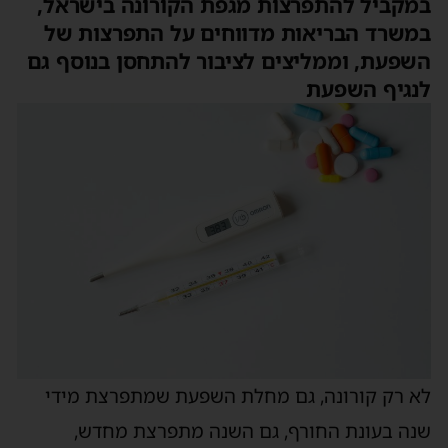
במקביל להתפרצות מגפת הקורונה בישראל,
במשרד הבריאות מדווחים על התפרצות של
השפעת, וממליצים לציבור להתחסן בנוסף גם
לנגיף השפעת
לא רק קורונה, גם מחלת השפעת שמתפרצת מידי
שנה בעונת החורף, גם השנה מתפרצת מחדש,