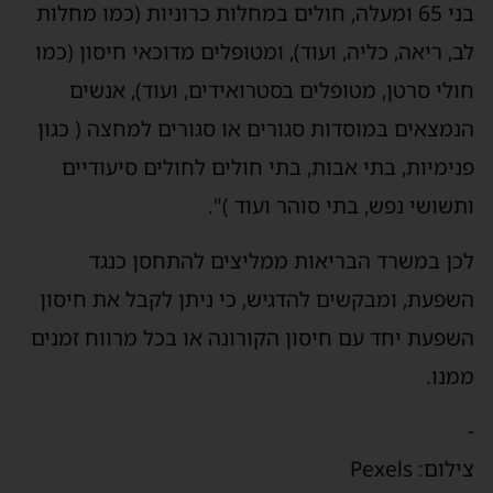
בני 65 ומעלה, חולים במחלות כרוניות (כמו מחלות
לב, ריאה, כליה, ועוד), ומטופלים מדוכאי חיסון (כמו
חולי סרטן, מטופלים בסטרואידים, ועוד), אנשים
הנמצאים במוסדות סגורים או סגורים למחצה ( כגון
פנימיות, בתי אבות, בתי חולים לחולים סיעודיים
ותשושי נפש, בתי סוהר ועוד )".
לכן במשרד הבריאות ממליצים להתחסן כנגד
השפעת, ומבקשים להדגיש, כי ניתן לקבל את חיסון
השפעת יחד עם חיסון הקורונה או בכל מרווח זמנים
ממנו.
-
צילום: Pexels