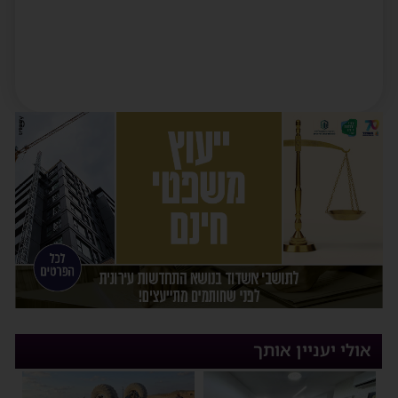
אולי יעניין אותך