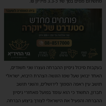
מתשלום מסים בסך של כ-3.3 מיליון ₪.
בעקבות סיכול ניסיון ההברחה נעצרו שני חשודים,
האחד יבואן שעל שמו הוגשה הצהרת היבוא, ישראלי
תושב עין ראפה הסמוך לירושלים, והשני תושב
חברון, החשוד כי הוא עומד בפועל מאחורי ניסיון
ההברחה והפעיל את הישראלי לצורך ביצוע הברחה.