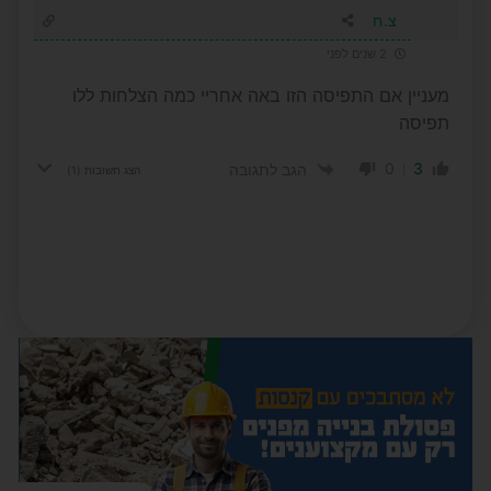
צ.ח
2 שנים לפני
מעניין אם התפיסה הזו באה אחריי כמה הצלחות ללו
תפיסה
0
3
הגב לתגובה
הצג תשובות
(1)