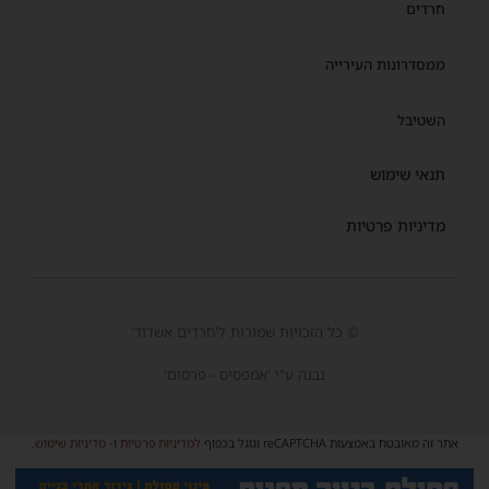
חרדים
ממסדרונות העירייה
השטיבל
תנאי שימוש
מדיניות פרטיות
© כל הזכויות שמורות ל'חרדים אשדוד'
נבנה ע"י 'אמפסיס - פרסום'
אתר זה מאובטח באמצעות reCAPTCHA וגוגל בכפוף
למדיניות פרטיות
ו-
מדיניות שימוש
.