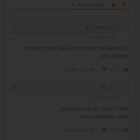
החדשות ביותר
גוני גונסון
2 שנים לפני
רצו לעשות מה שהמדינה לא עושה להוריד מחירים
ממשלות בזיון
0
0
הגב לתגובה
א
2 שנים לפני
יוותרו להם כי הם ערבים מסכנים.
אנחנו נשלם את המחיר
0
0
הגב לתגובה