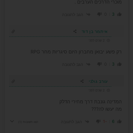
מוכרי הדרכים הערבים .
0
3
הגב לתגובה
איתמר בן דוד
2 שנים לפני
רק פשע יבואן מחברון היום סיגריות מחר RPG
0
3
הגב לתגובה
עורב גולני
2 שנים לפני
המדינה גונבת דרך מחירי הדלק
מה יעשו לה???
-1
6
הגב לתגובה
הצג תשובות
(1)