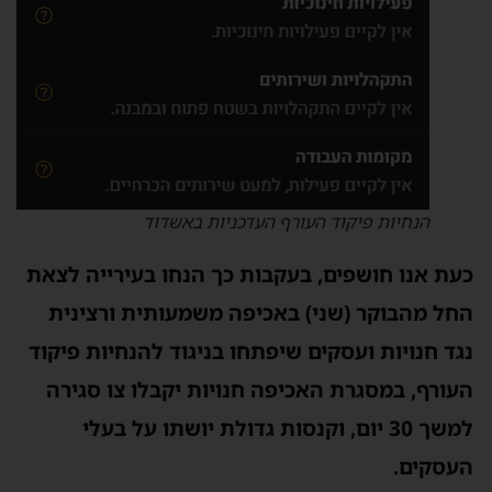
הנחיות פיקוד העורף העדכניות באשדוד
כעת אנו חושפים, בעקבות כך הנחו בעירייה לצאת
החל מהבוקר (שני) באכיפה משמעותית ורצינית
נגד חנויות ועסקים שיפתחו בניגוד להנחיות פיקוד
העורף, במסגרת האכיפה חנויות יקבלו צו סגירה
למשך 30 יום, וקנסות גדולת יושתו על בעלי
העסקים.