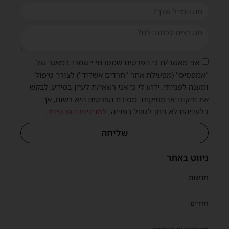
אני מאשר/ת כי הפרטים שמסרתי יישמרו במאגר של
"אמפסיס" (מפעילת אתר "חרדים אשדוד") לצורך טיפול
ומענה לפנייתי. ידוע לי כי אני רשאי/ת לעיין במידע, לבקש
את תיקונו או מחיקתו. מסירת הפרטים היא רשות, אך
בלעדיהם לא ניתן לטפל בפנייה.
למדיניות הפרטיות
.
שליחה
ניווט באתר
חדשות
חרדים