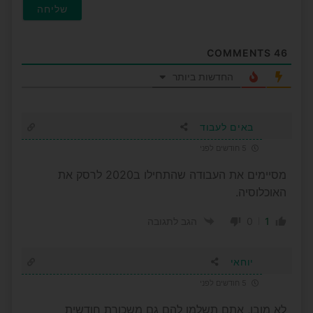
COMMENTS
46
החדשות ביותר
באים לעבוד
5 חודשים לפני
מסיימים את העבודה שהתחילו ב2020 לרסק את
האוכלוסיה.
0
1
הגב לתגובה
יוחאי
5 חודשים לפני
לא מובן, אתם תשלמו להם גם משכורת חודשית