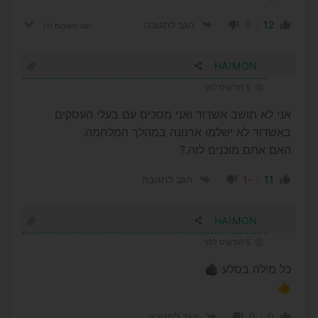
0
12
הגב לתגובה
הצג תשובות
(1)
HAIMON
5 חודשים לפני
אני לא תושב אשדוד ואני מסכים עם בעלי העסקים
באשדוד לא ישלמו ארנונה במהלך המלחמה.
האם אתם מוכנים לזה.?
-1
11
הגב לתגובה
HAIMON
5 חודשים לפני
כל מילה בסלע 🪨
👍
0
0
הגב לתגובה