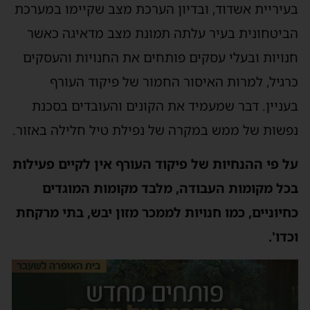
בעיריית אשדוד, ובדיון הערכת מצב שקיימו במערכת
הביטחונית בעיר עלתה תמונת מצב מדאיגה כאשר
חנויות ובעלי עסקים פותחים את החנויות והעסקים
כרגיל, למרות האיסור החמור של פיקוד העורף
בעניין. דבר שמעמיד את הקונים והעובדים בסכנת
נפשות של ממש במקרה של נפילת טיל חלילה באזור.
על פי ההנחיות של פיקוד העורף אין לקיים פעילות
בכל מקומות העבודה, מלבד מקומות המוגדים
כחיוניים, כמו חנויות לממכר מזון יבש, בתי מרקחת
וכדו'.