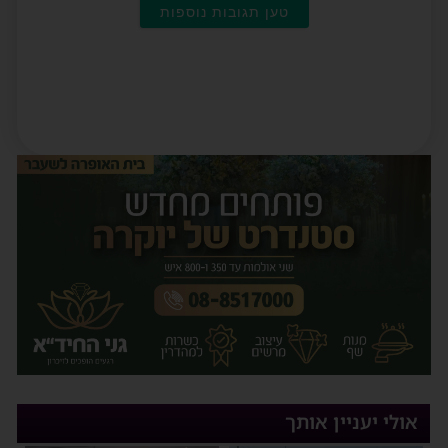
טען תגובות נוספות
אולי יעניין אותך