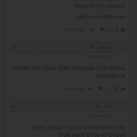
בהשוואה לרווחים שלהם?
תציגו להם מתווה כלשהו
0
3
הגב לתגובה
הרואה
5 חודשים לפני
מעולה!!! אז כל העסקים לא ישלמו ארנונה אחרי שכפיתם
את סגירתם!!!!
0
11
הגב לתגובה
דוד
5 חודשים לפני
ומתן דוחות לאזרחים כן מוגדר כעבודה חיונית?
הפקחים לא עלולים להפגע מטיל?