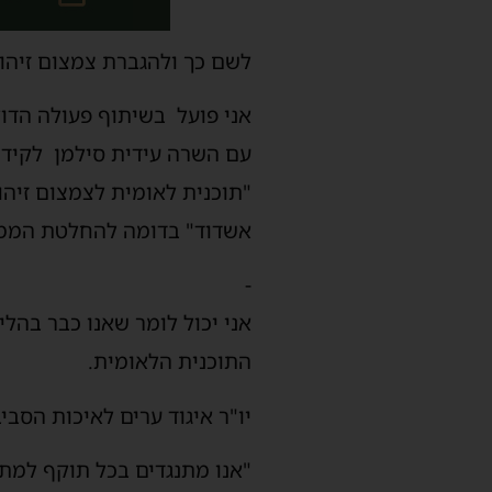
לשם כך ולהגברת צמצום זיהום
אני פועל בשיתוף פעולה הדוק
עם השרה עידית סילמן לקי
"תוכנית לאומית לצמצום זיהו
אשדוד" בדומה להחלטת הממ
-
אני יכול לומר שאנו כבר ב
התוכנית הלאומית.
יו"ר איגוד ערים לאיכות הסבי
"אנו מתנגדים בכל תוקף למתן