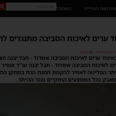
דרונות העירייה
השטיבל
וד ערים לאיכות הסביבה מתנגדים ל
21/0)
תגובות
איגוד ערים לאיכות הסביבה אשדוד - חבל יבנה הצ
רים לאיכות הסביבה אשדוד - חבל יבנה עו"ד אופיר ל
תר הפליטה לאוויר להקמת תחנת הכח במתקן הה
 מאבק בכל האמצעים החוקיים כנגד ההיתר.