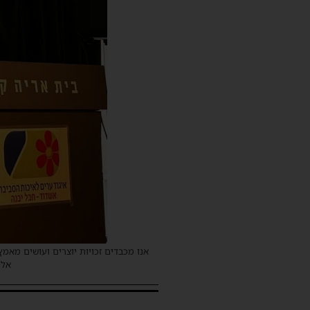
אנו מכבדים זכויות יוצרים ועושים מאמץ
אלינ