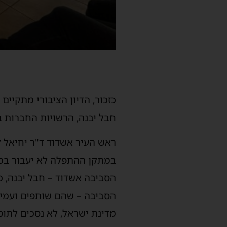
כזכור, הדיון הציבורי מתקיים
חבל יבנה, הרשויות החברות בא
ראש העיר אשדוד ד"ר יחיאל לס
במתקן ההתפלה לא יעבור במתכו
הסביבה אשדוד – חבל יבנה, כ
הסביבה – שהם שותפים ועמית
מדינת ישראל, לא נסכים לתו