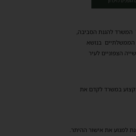
ל המשרד להגנת הסביבה,
 הממשלתיים בנושא
ייה הצפוניים לעיר
מקצוע במשרד לקדם את
נת למנוע את אישור ההיתר.