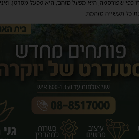
כפי שפורסמה, היא מפעל מזהם, היא מפעל מסרטן, ואני כ
ת כל תעשייה מזהמת.