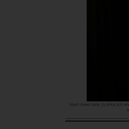
שיש לכם זכויות בו, אתם רשאים לפנות