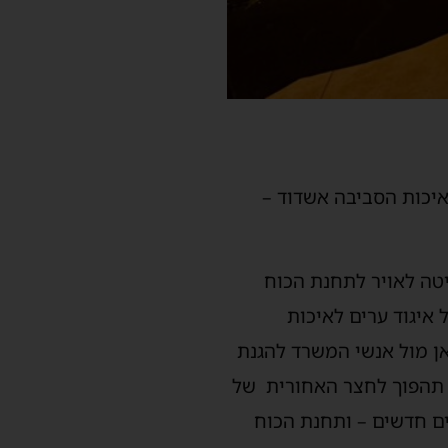
לאיכות הסביבה אשדוד –
יטה לאויר לתחנת הכוח
 איגוד ערים לאיכות
אן מול אנשי המשרד להגנת
א תהפוך לחצר האחורית של
ם חדשים – ותחנת הכוח