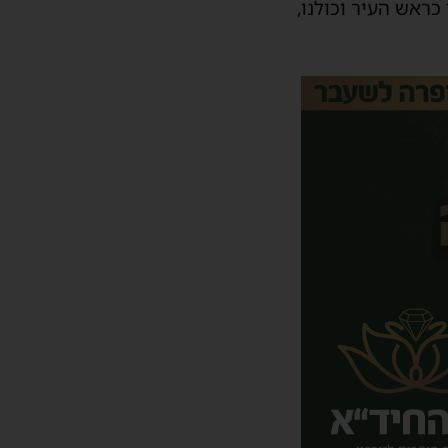
ראש העיר וכולנו,