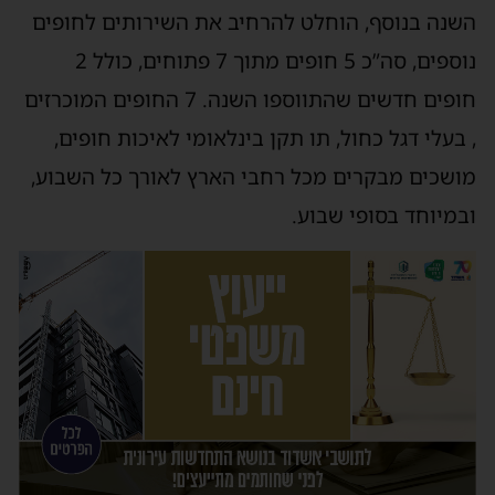
שנה בנוסף, הוחלט להרחיב את השירותים לחופים
נוספים, סה”כ 5 חופים מתוך 7 פתוחים, כולל 2
חופים חדשים שהתווספו השנה. 7 החופים המוכרזים
 בעלי דגל כחול, תו תקן בינלאומי לאיכות חופים,
ושכים מבקרים מכל רחבי הארץ לאורך כל השבוע,
במיוחד בסופי שבוע.