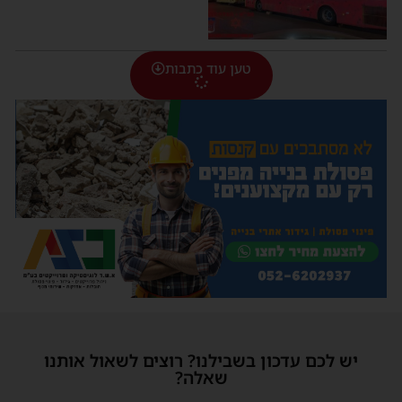
טען עוד כתבות
יש לכם עדכון בשבילנו? רוצים לשאול אותנו
שאלה?