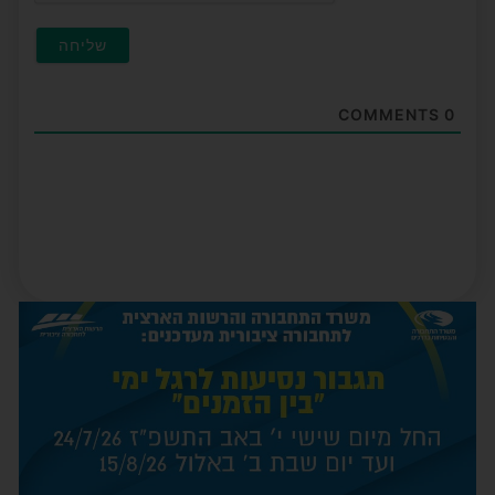
COMMENTS
0