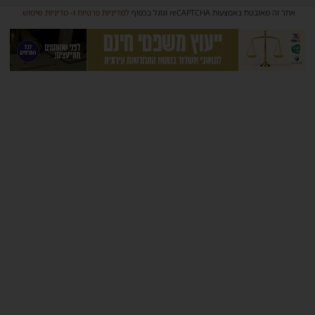
אתר זה מאובטח באמצעות reCAPTCHA וגוגל בכפוף
למדיניות פרטיות
ו-
מדיניות שימוש
.