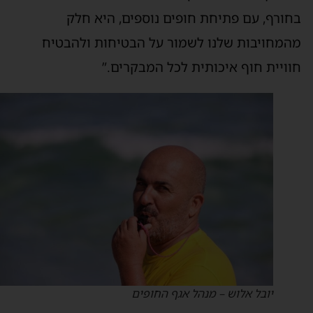
חורף, עם פתיחת חופים נוספים, היא חלק
המחויבות שלנו לשמור על הבטיחות ולהבטיח
וויית חוף איכותית לכל המבקרים.”
יובל אלוש – מנהל אגף החופים