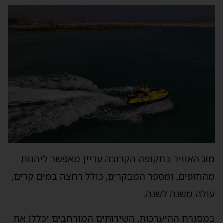
זג האוויר בתקופה הקרובה עדיין מאפשר ליהנות
החופים, ומספר המבקרים, כולל רחצה במים קרים,
ולה משנה לשנה.
מסגרת ההיערכות, השירותים המורחבים יכללו את