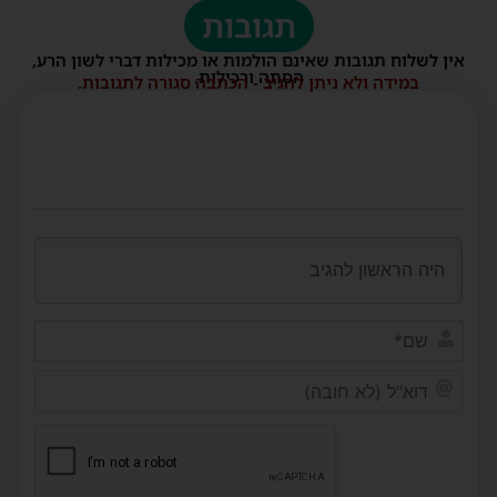
תגובות
אין לשלוח תגובות שאינם הולמות או מכילות דברי לשון הרע,
הסתה ורכילות.
במידה ולא ניתן להגיב - הכתבה סגורה לתגובות.
שם*
דוא"ל
(לא
חובה)