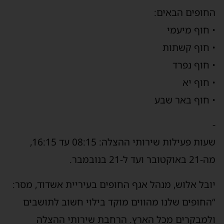
חופים הבאים:
 חוף מיעמי
 חוף קשתות
 חוף נפרד
 חוף יא
 חוף באר שבע
שעות פעילות שירותי ההצלה: 08:15 עד 16:15,
אוקטובר ועד ל-21 בנובמבר.
ובל אלוש, מנהל אגף החופים בעיריית אשדוד, מסר:
החופים שלנו מהווים מוקד בילוי חשוב לתושבים
למבקרים מכל הארץ. הרחבת שירותי ההצלה