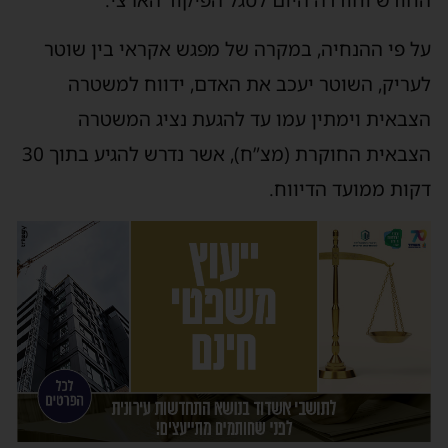
על פי ההנחיה, במקרה של מפגש אקראי בין שוטר
לעריק, השוטר יעכב את האדם, ידווח למשטרה
הצבאית וימתין עמו עד להגעת נציג המשטרה
הצבאית החוקרת (מצ”ח), אשר נדרש להגיע בתוך 30
דקות ממועד הדיווח.