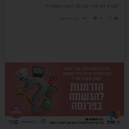
לעריק לא חרדי גם 30 דקות וישוחרר?
-1
0
הגב לתגובה