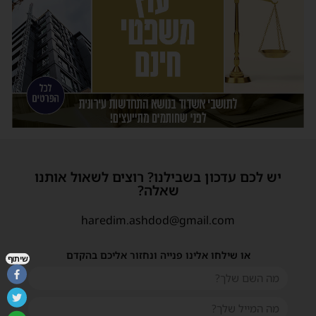
יש לכם עדכון בשבילנו? רוצים לשאול אותנו
שאלה?
haredim.ashdod@gmail.com
או שילחו אלינו פנייה ונחזור אליכם בהקדם
שיתוף