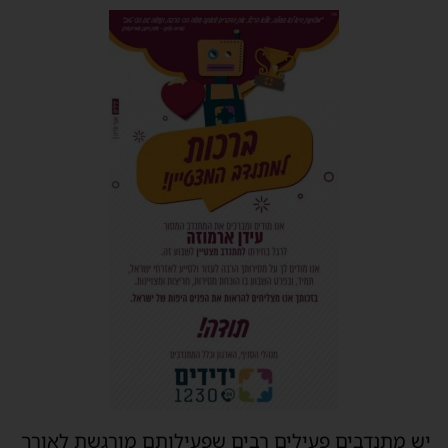
יש מתנדבים פעילים רבים שפעילותם מורגשת לאורך