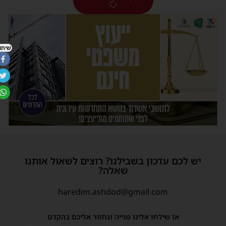
שיתוף
יש לכם עדכון בשבילנו? רוצים לשאול אותנו
שאלה?
haredim.ashdod@gmail.com
או שילחו אלינו פנייה ונחזור אליכם בהקדם