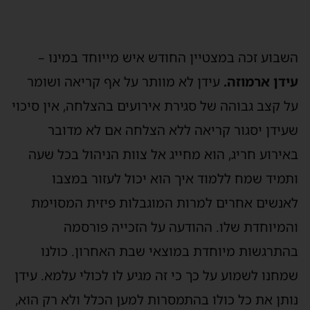
השבוע זכה במצטיין החודש איש מייוחד במינו –
עידן ארמוזה.
עידן לא מוותר על אף קריאה ושומר
על קצב גבוהה של סגירת אירועים בהצלחה, אין סיכוי
שעידן יסגור קריאה ללא הצלחה אם לא מדובר
באירוע חריג, הוא מחייג אל צוות הניהול בכל שעה
ותמיד שמח ללמוד איך הוא יכול לעזור במצבו
לאנשים אחרים למרות המוגבלות פיזית המסוימת
והמיוחדת שלו. ההודעה על הזכייה פורסמה
בהתרגשות מיוחדת במוצאי שבת האחרון. כולנו
שמחנו לשמוע על כך כי זה מגיע לו לכולי עלמא. עידן
נותן את כל כולו בהתמסרות למען הכלל ולא רק הוא,