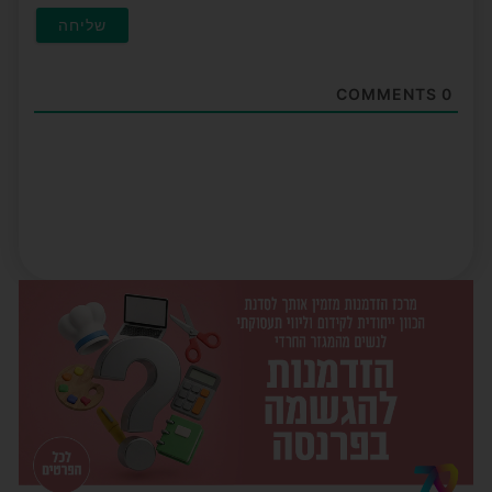
COMMENTS
0