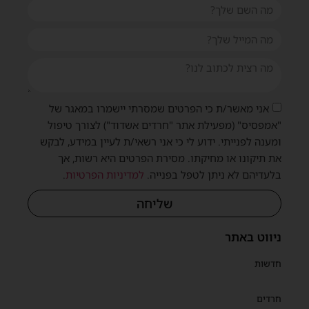
אני מאשר/ת כי הפרטים שמסרתי יישמרו במאגר של
"אמפסיס" (מפעילת אתר "חרדים אשדוד") לצורך טיפול
ומענה לפנייתי. ידוע לי כי אני רשאי/ת לעיין במידע, לבקש
את תיקונו או מחיקתו. מסירת הפרטים היא רשות, אך
בלעדיהם לא ניתן לטפל בפנייה.
למדיניות הפרטיות
.
שליחה
ניווט באתר
חדשות
חרדים