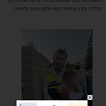
המשובחים שלנו שעושים עבודת קודש בשטח ביום
ובלילה, בקיץ ובחורף בזמן שלום ובזמן מלחמה.