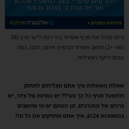
כיום מנהל את סניף אשדוד ביד רמה ליעד פרץ (38
נשוי +2) תושב אשדוד ובראיון איתנו, הבנו, כמה
עצום היקף הפעילות.
שאלת השאלות איך אתם מצליחים לתחזק
ולתפעל סניף כל כך פעיל? יש כמויות של ציוד, יש
צרכים של מתנדבים, מן הסתם יש מי שיושבים
במשמרות 24\6, איך אתם מחזיקים את כל זה?