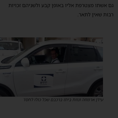
גם אשתו מצטרפת אליו באופן קבע ולשניהם זכויות
רבות שאין לתאר.
עידן ארמוזה ונוות ביתו ברכבם שכל כולו לחסד