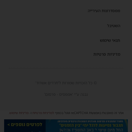
ממסדרונות העירייה
השטיבל
תנאי שימוש
מדיניות פרטיות
© כל הזכויות שמורות ל'חרדים אשדוד'
נבנה ע"י 'אמפסיס - פרסום'
אתר זה מאובטח באמצעות reCAPTCHA וגוגל בכפוף
למדיניות פרטיות
ו-
מדיניות שימוש
.