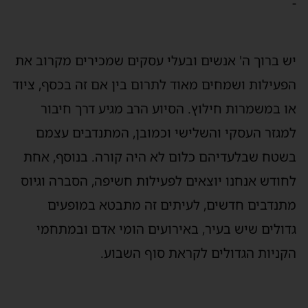
-
יש ברוך ה' אנשים ובעלי עסקים שמכירים מקרוב את
הפעילות ושמחים מאוד לתרום בין אם זה בכסף, ציוד
או במשמרות חילוץ. הסיוע הרב מגיע דרך חיבור
למגזר העסקי והשלישי וכמובן, המתנדבים עצמם
בשטח שבלעדיהם כלום לא היה קורה. בנוסף, אחת
לחודש אנחנו יוצאים לפעילות חשיפה, הסברה וגיוס
מתנדבים חדשים, לעיתים זה מתבטא במופעים
גדולים שיש בעיר, באירועים הומי אדם ובמתחמי
הקניות הגדולים לקראת סוף השבוע.