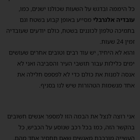
כל היממה ובדגש על השעות שכולנו ישנים, כמו,
עובדיה אלגרבלי
מסייע באופן קבוע בשטח וגם
בתמיכה טלפון לכוננים בשטח, כולם יודעים שעובדיה
זמין 24 שעות.
והוא לא היחיד, יש עוד רבים וטובים אחרים שעושים
ימים כלילות עבור תושבי העיר והסביבה ואני לא
אנסה למנות את כולם כדי לא לפספס חלילה את
אחד מנשמות הטהורות שיש לנו בסניף.
אני רוצה לנצל את הבמה הזו למספר אנשים חשובים
בהקשר הזה, כמו בכל רכב שנוסע על הכביש, כל
העשייה מורכבת מאנשים שאם תחסיר אחד מהם,