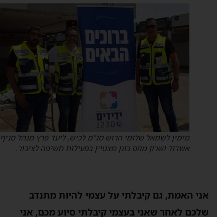
מימין לשמאל שלומי הרוש סג"מ לכיש, ליעד פרץ מנהל סניף
אשדוד ושרון מוזס כונן מצטיין בפעילות חשיפה לציבור.
אני האמת, גם קיבלתי על עצמי להיות מתנדב
שלכם לאחר שאני בעצמי קיבלתי סיוע מכם, אני