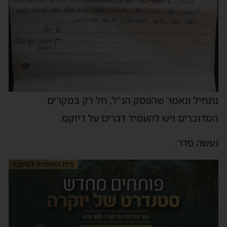
נתחיל ונאמר שהפסק הנ"ל, חל רק במקרים
המדוברים ויש להעמיד דברים על דיוקם.
נעשה סדר.