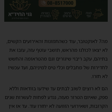
מה7 לאוקטובר, עוד כשהתמונות והאירועים הקשים,
לא יצאו לכולנו מהראש, תושבי עוטף עזה, עזבו את
בתיהם, עקב ריבוי שיגורים וגם מהטראומה והחשש
לחדירות של מחבלים וכלי טיס למיניהם, ועד עכשיו
לא חזרו.
הם לא רוצים לשוב לבתים עד שידעו בוודאות וללא
ספק, שאיום הטרור מעזה, נגדע לפחות לעשרות שנים
הקרובות, ושאירועי הזוועה לא יחזרו עוד. עד אז אין