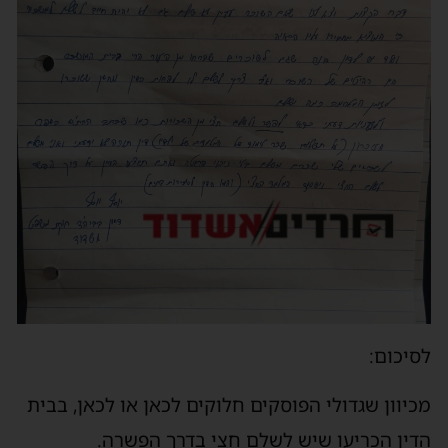
לסיכום:
מכיוון שגדולי הפוסקים חלוקים לכאן או לכאן, בבית
הדין הכריעו שיש לשלם חצי בדרך הפשרה.