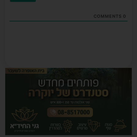
COMMENTS
0