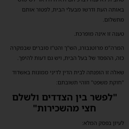
באותה העת ודרשו מבעלי הבית, לפטור אותם
מתשלום.
טענה זו אינה מופרכת.
המרה"מ מרוטנבורג, הש"ך והט"ז סוברים שבמקרה
כזה, ההפסד של בעל הבית, ויש גם דעות להיפך.
שאלה זו הופנתה לבית הדין לדיני ממונות באשדוד
"חוקת משפט" וזוהי תשובתם:
"לפשר בין הצדדים ולשלם
חצי מהשכירות"
לעיון בפסק המלא: