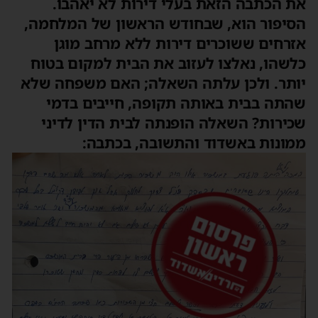
את הכתבה הזאת בעלי דירות לא יאהבו.
הסיפור הוא, שבחודש הראשון של המלחמה,
אזרחים ששוכרים דירות ללא מרחב מוגן
כלשהו, נאלצו לעזוב את הבית למקום בטוח
יותר. ולכן עלתה השאלה; האם משפחה שלא
שהתה בבית באותה תקופה, חייבים בדמי
שכירות? השאלה הופנתה לבית הדין לדיני
ממונות באשדוד והתשובה, בכתבה: