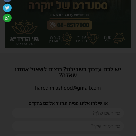
יש לכם עדכון בשבילנו? רוצים לשאול אותנו
שאלה?
haredim.ashdod@gmail.com
או שילחו אלינו פנייה ונחזור אליכם בהקדם