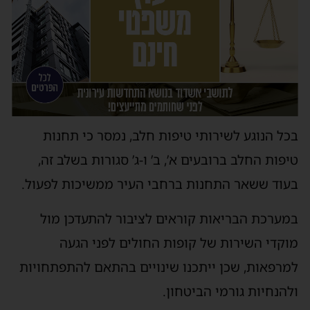
בכל הנוגע לשירותי טיפות חלב, נמסר כי תחנות
טיפות החלב ברובעים א’, ב’ ו-ג’ סגורות בשלב זה,
בעוד ששאר התחנות ברחבי העיר ממשיכות לפעול.
במערכת הבריאות קוראים לציבור להתעדכן מול
מוקדי השירות של קופות החולים לפני הגעה
למרפאות, שכן ייתכנו שינויים בהתאם להתפתחויות
ולהנחיות גורמי הביטחון.