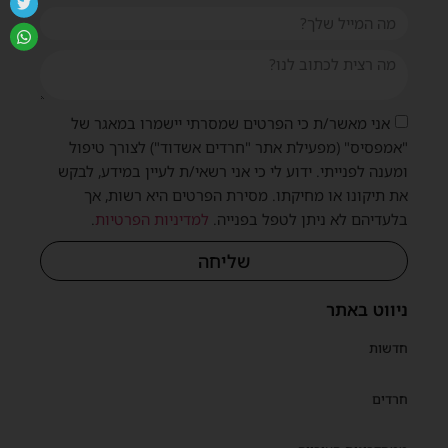
אני מאשר/ת כי הפרטים שמסרתי יישמרו במאגר של
"אמפסיס" (מפעילת אתר "חרדים אשדוד") לצורך טיפול
ומענה לפנייתי. ידוע לי כי אני רשאי/ת לעיין במידע, לבקש
את תיקונו או מחיקתו. מסירת הפרטים היא רשות, אך
בלעדיהם לא ניתן לטפל בפנייה.
למדיניות הפרטיות
.
שליחה
ניווט באתר
חדשות
חרדים