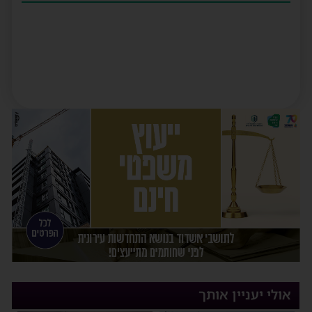
אולי יעניין אותך