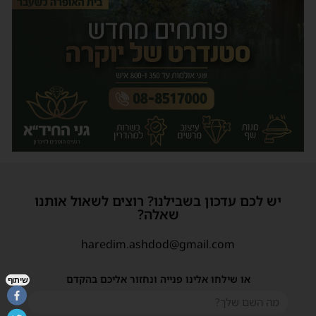
יש לכם עדכון בשבילנו? רוצים לשאול אותנו
שאלה?
haredim.ashdod@gmail.com
או שילחו אלינו פנייה ונחזור אליכם בהקדם
שיתוף