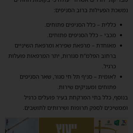
נמשכת הפעילות ברוב הסניפים:
כללית – כלל הסניפים פתוחים.
מכבי – כלל הסניפים פתוחים.
מאוחדת – מרפאת שפירא ומרפאת השיניים
ברחוב הפלמ”ח סגורות, יתר המרפאות פועלות
כרגיל.
לאומית – סניף תל חי סגור, שאר הסניפים
פתוחים ומעניקים שירות.
בנוסף, כלל בתי המרקחת בעיר פועלים כרגיל
וממשיכים לספק תרופות ושירותים לתושבים.