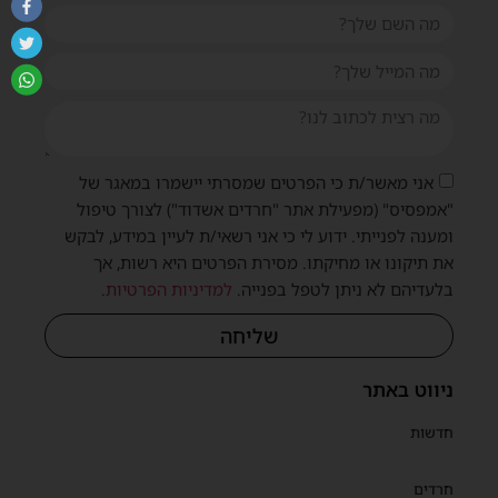
אני מאשר/ת כי הפרטים שמסרתי יישמרו במאגר של
"אמפסיס" (מפעילת אתר "חרדים אשדוד") לצורך טיפול
ומענה לפנייתי. ידוע לי כי אני רשאי/ת לעיין במידע, לבקש
את תיקונו או מחיקתו. מסירת הפרטים היא רשות, אך
בלעדיהם לא ניתן לטפל בפנייה.
למדיניות הפרטיות
.
שליחה
ניווט באתר
חדשות
חרדים