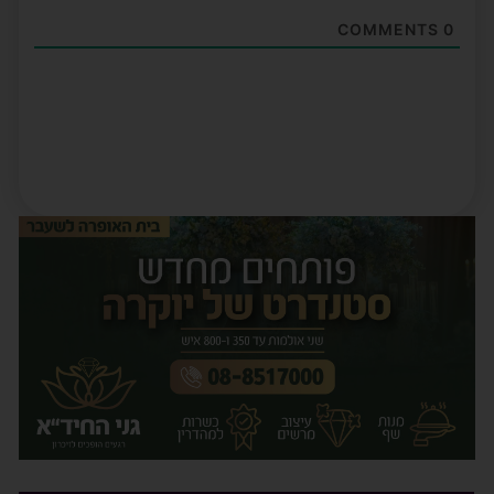
COMMENTS
0