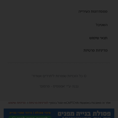
ממסדרונות העירייה
השטיבל
תנאי שימוש
מדיניות פרטיות
© כל הזכויות שמורות ל'חרדים אשדוד'
נבנה ע"י 'אמפסיס - פרסום'
אתר זה מאובטח באמצעות reCAPTCHA וגוגל בכפוף
למדיניות פרטיות
ו-
מדיניות שימוש
.