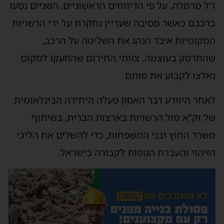
ז”ל מרמלה. על פי הדיווחים הראשוניים, השניים נסעו
ברכבם כאשר מסיבה שעדיין נחקרת על ידי הרשויות
המקומיות איבד הנהג את השליטה על הרכב,
שהתרסק בעוצמה. צוותי החירום שהוזעקו למקום
נאלצו לקבוע את מותם.
לאחר היוודע דבר האסון פעלה היחידה הבינלאומית
של זק”א מול הרשויות בארצות הברית, בשיתוף
משרד החוץ ובני המשפחות, כדי להשלים את הליכי
הזיהוי והעברת הגופות לקבורה בישראל.