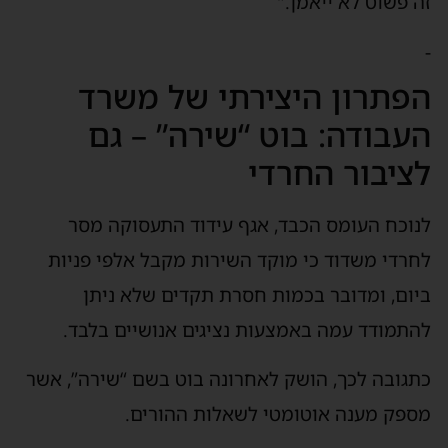
זה פשוט לא ייאמן.”
-
הפתרון היצירתי של משרד
העבודה: בוט “שירה” – גם
לציבור החרדי
לנוכח העומס הכבד, אגף עידוד התעסוקה מסר
לחרדי משדוד כי מוקד השירות מקבל אלפי פניות
ביום, ומדובר בכמות חסרת תקדים שלא ניתן
להתמודד עמה באמצעות נציגים אנושיים בלבד.
כתגובה לכך, הושק לאחרונה בוט בשם “שירה”, אשר
מספק מענה אוטומטי לשאלות ההורים.