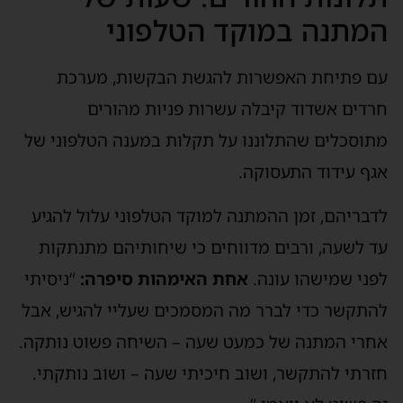
המתנה במוקד הטלפוני
עם פתיחת האפשרות להגשת הבקשות, מערכת
חרדים אשדוד קיבלה עשרות פניות מהורים
מתוסכלים שהתלוננו על תקלות במענה הטלפוני של
אגף עידוד התעסוקה.
לדבריהם, זמן ההמתנה למוקד הטלפוני עלול להגיע
עד לשעה, ורבים מדווחים כי שיחותיהם מתנתקות
לפני שמישהו עונה.
אחת האימהות סיפרה:
“ניסיתי
להתקשר כדי לברר מה המסמכים שעליי להגיש, אבל
אחרי המתנה של כמעט שעה – השיחה פשוט נותקה.
חזרתי להתקשר, ושוב חיכיתי שעה – ושוב נותקתי.