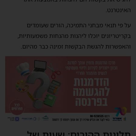
האינטרנט.
על פי תנאי מבחני התמיכה, הורים שעומדים
בקריטריונים יוכלו ליהנות מהנחות משמעותיות,
והאפשרות להגשת הבקשות זמינה כבר מהיום.
תלונות ההורים: שעות של