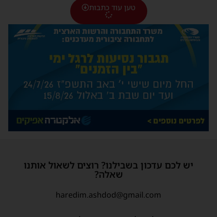
טען עוד כתבות
יש לכם עדכון בשבילנו? רוצים לשאול אותנו
שאלה?
haredim.ashdod@gmail.com