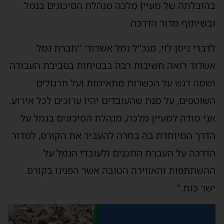
בהובלתה של מעיין מלכה מנהלת הסיכונים בנמל
ובשיתוף מדור הדרכה.
לדברי ניסן לוי, מנכ"ל נמל אשדוד: "חברת נמל
אשדוד רואה חשיבות רבה בבטיחות בסביבת העבודה
ושמה דגש על הכשרות מתאימות ועל תרגולים
השוטפים, על מנת שהעובדים יהיו ערוכים לכל אירוע.
אני מודה למעיין מלכה, מנהלת הסיכונים בנמל על
הדרך המיוחדת בה בחרה להעביר את הקורס, למדור
הדרכה על העברת התכנים ולעובדי הנמל על
ההשתתפות והאווירה הטובה אשר הפגינו בקורס.
ישר כוח."