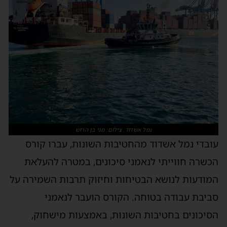
נמל אשדוד. צילום: מני בן הרוש
עובדי נמל אשדוד מהחטיבות השונות, עברו קורס
הכשרה חווייתי לנאמני סיכונים, במטרה להעלאת
המודעות לנושא הבטיחות וחיזוק תרבות השמירה על
סביבת עבודה בטוחה. הקורס הועבר לנאמני
הסיכונים בחטיבות השונות, באמצעות מישחוק,