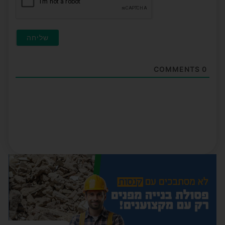
COMMENTS
0