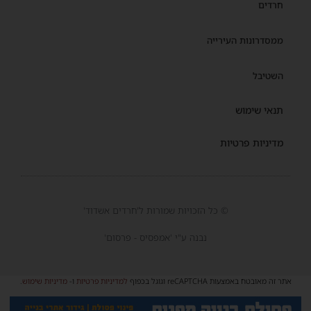
חרדים
ממסדרונות העירייה
השטיבל
תנאי שימוש
מדיניות פרטיות
© כל הזכויות שמורות ל'חרדים אשדוד'
נבנה ע"י 'אמפסיס - פרסום'
אתר זה מאובטח באמצעות reCAPTCHA וגוגל בכפוף
למדיניות פרטיות
ו-
מדיניות שימוש
.