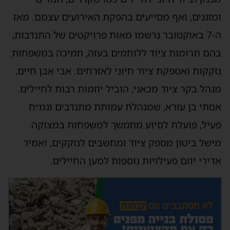
ומזגנים, ואף מסייעים בהפקת האירועים עצמם. מאז
ה-7 באוקטובר נרשמו מאות פרויקטים של התנדבות,
בהם תרומות ציוד ללוחמים בעזה, תמיכה במשפחות
נזקקות ואספקת ציוד חיוני לאזרחים. אבי אבן חיים,
מנהל בקר ציוד מכאני, הוביל יוזמות רבות לחיילים.
אסתי בן עזרא, שמנהלת עמותת מתנדבים וגמ״ח
פעיל, פועלת לסיוע מתמשך למשפחות במצוקה.
מישל ביטון מספק ציוד ומחשבים לנזקקים, ואמיר
אדירי יוזם פעילויות נוספות למען החיילים.