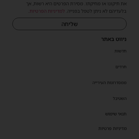
את תיקונו או מחיקתו. מסירת הפרטים היא רשות, אך
בלעדיהם לא ניתן לטפל בפנייה.
למדיניות הפרטיות
.
שליחה
ניווט באתר
חדשות
חרדים
ממסדרונות העירייה
השטיבל
תנאי שימוש
מדיניות פרטיות