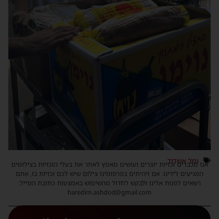
נמל אשדוד
אנו מכבדים זכויות יוצרים ועושים מאמץ לאתר את בעלי הזכויות בצילומים
המגיעים לידינו. אם זיהיתים בפרסומינו צילום שיש לכם זכויות בו, אתם
רשאים לפנות אלינו ולבקש לחדול מהשימוש באמצעות כתובת המייל:
haredim.ashdod@gmail.com