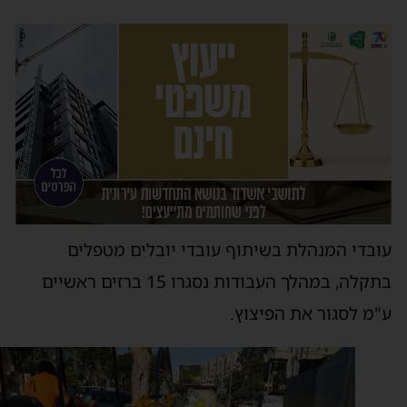
ובדי המנהלת בשיתוף עובדי יובלים מטפלים
בתקלה, במהלך העבודות נסגרו 15 ברזים ראשיים
"מ לסגור את הפיצוץ.