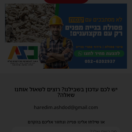
יש לכם עדכון בשבילנו? רוצים לשאול אותנו
שאלה?
haredim.ashdod@gmail.com
או שילחו אלינו פנייה ונחזור אליכם בהקדם