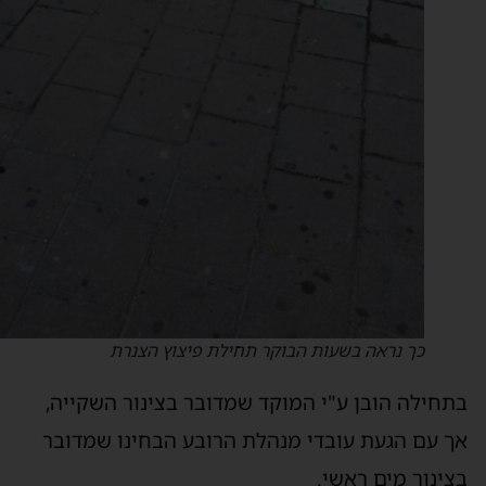
כך נראה בשעות הבוקר תחילת פיצוץ הצנרת
תחילה הובן ע"י המוקד שמדובר בצינור השקייה,
ך עם הגעת עובדי מנהלת הרובע הבחינו שמדובר
צינור מים ראשי.