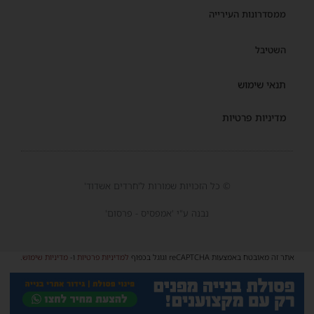
ממסדרונות העירייה
השטיבל
תנאי שימוש
מדיניות פרטיות
© כל הזכויות שמורות ל'חרדים אשדוד'
נבנה ע"י 'אמפסיס - פרסום'
אתר זה מאובטח באמצעות reCAPTCHA וגוגל בכפוף
למדיניות פרטיות
ו-
מדיניות שימוש
.