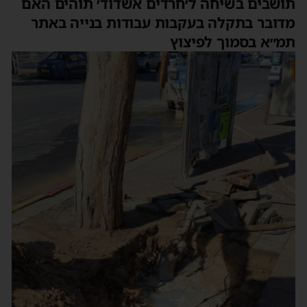
ושבים בשיחה ל׳חרדים אשדוד׳ תוהים האם
דובר בתקלה בעקבות עבודות בנייה באתר
מ״א בסמוך לפיצוץ