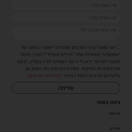
אני מאשר/ת כי הפרטים שמסרתי יישמרו במאגר של
"אמפסיס" (מפעילת אתר "חרדים אשדוד") לצורך טיפול
ומענה לפנייתי. ידוע לי כי אני רשאי/ת לעיין במידע, לבקש
את תיקונו או מחיקתו. מסירת הפרטים היא רשות, אך
בלעדיהם לא ניתן לטפל בפנייה.
למדיניות הפרטיות
.
שליחה
ניווט באתר
חדשות
חרדים