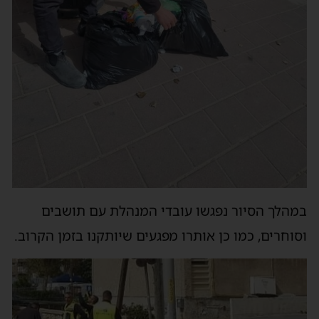
במהלך הסיור נפגשו עובדי המנהלת עם תושבים
וסוחרים, כמו כן אותרו מפגעים שיותקנו בזמן הקרוב.