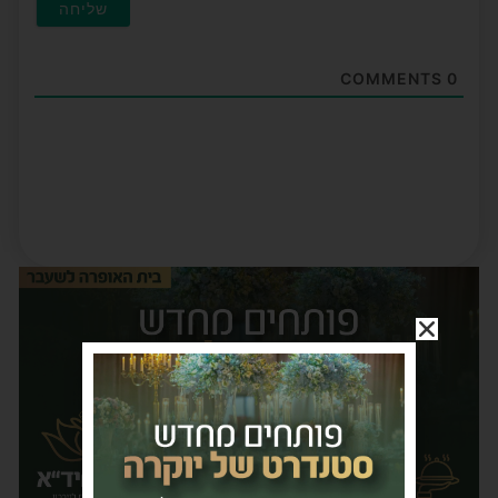
COMMENTS
0