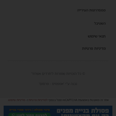
ממסדרונות העירייה
השטיבל
תנאי שימוש
מדיניות פרטיות
© כל הזכויות שמורות ל'חרדים אשדוד'
נבנה ע"י 'אמפסיס - פרסום'
אתר זה מאובטח באמצעות reCAPTCHA וגוגל בכפוף
למדיניות פרטיות
ו-
מדיניות שימוש
.