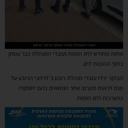
עובדי המנהלת בסיור הבוקר ברחבי הרובע
פחות מחודש לחג הפסח ועובדי המנהלת כבר עמוק
בתוך ההכנות לחג.
הבוקר ירדו עובדי מנהלת רובע ג' לרחבי הרובע על
מנת לראות מקרוב אחר הנושאים בהם יתמקדו
כהערכות לחג הפסח.