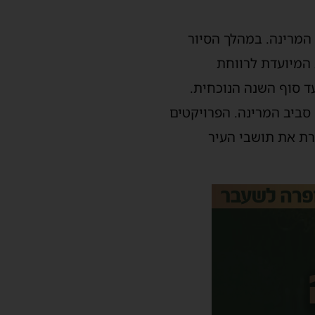
אגם המרינה. במהלך הסיור
 המיועדת לרווחת
ד סוף השנה הנוכחית.
 סביב המרינה. הפרויקטים
רת את תושבי העיר