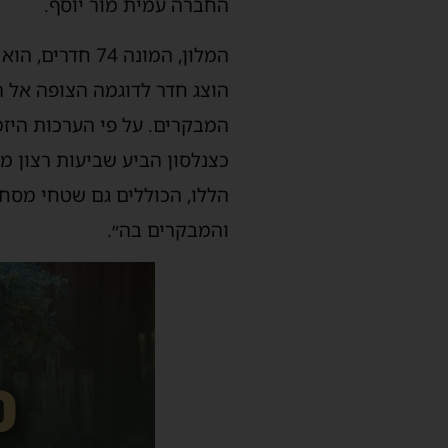
החברה עמית מור יוסף.
המלון, המונה 
הוצג חדר לדוגמה הצופה אל 
המבקרים. על פי הערכות היזמ
כצנלסון הביע שביעות רצון מ
הללו, הכוללים גם שטחי מסחר
והמבקרים בה״.