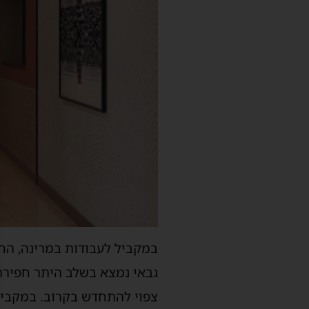
במקביל לעבודות במרינה, החב
גבאי נמצא בשלב היתר חפירה
צפוי להתחדש בקרוב. במקביל