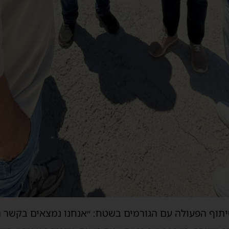
יתוף הפעולה עם הגורמים בשטח: ״אנחנו נמצאים בקשר ר