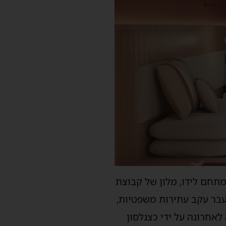
תחם לידו, מלון של קבוצת
עבר עקב עתירות משפטיות,
אחרונה על ידי כצנלסון