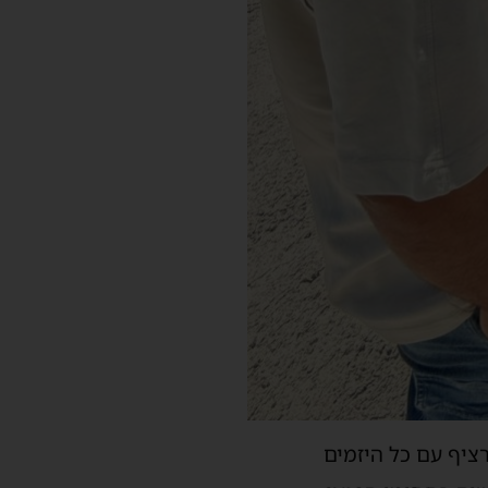
ציף עם כל היזמים