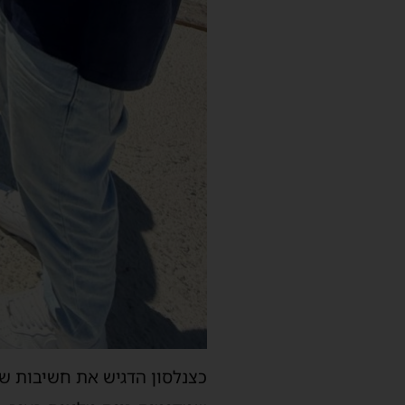
כצנלסון הדגיש את חשיבות ש