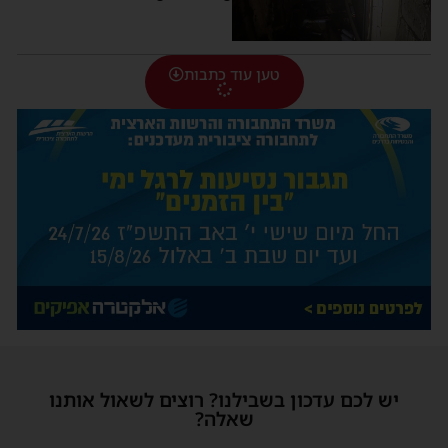
טען עוד כתבות
יש לכם עדכון בשבילנו? רוצים לשאול אותנו
שאלה?