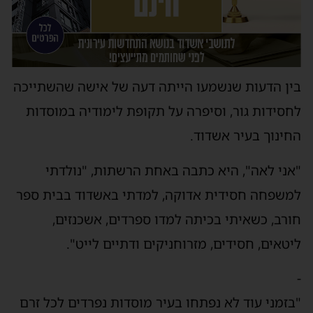
בין הדעות שנשמעו הייתה דעה של אישה שהשתייכה
לחסידות גור, וסיפרה על תקופת לימודיה במוסדות
החינוך בעיר אשדוד.
"אני לאה", היא כתבה באחת הרשתות, "נולדתי
למשפחה חסידית אדוקה, למדתי באשדוד בבית ספר
חורב, כשאיתי בכיתה למדו ספרדים, אשכנזים,
ליטאים, חסידים, מזרוחניקים ודתיים לייט".
-
"בזמני עוד לא נפתחו בעיר מוסדות נפרדים לכל זרם