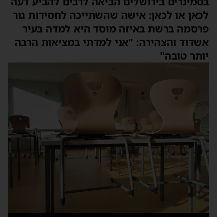
בסמינרים בירושלים הביאה לרבים להביע דעה
לכאן או לכאן: אישה שהשתייכה לחסידות גור
פרסמה ברשת באיזה מוסד היא למדה בעיר
אשדוד והצהירה: "אני למדתי במציאות הרבה
יותר טובה"