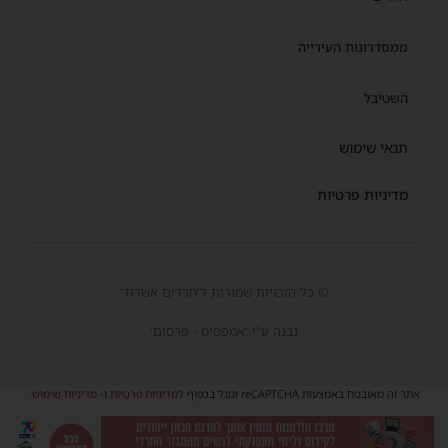
ממסדרונות העירייה
השטיבל
תנאי שימוש
מדיניות פרטיות
© כל הזכויות שמורות ל'חרדים אשדוד'
נבנה ע"י 'אמפסיס - פרסום'
אתר זה מאובטח באמצעות reCAPTCHA וגוגל בכפוף
למדיניות פרטיות
ו-
מדיניות שימוש
.