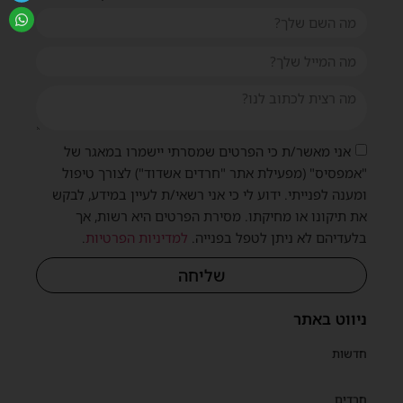
אני מאשר/ת כי הפרטים שמסרתי יישמרו במאגר של
"אמפסיס" (מפעילת אתר "חרדים אשדוד") לצורך טיפול
ומענה לפנייתי. ידוע לי כי אני רשאי/ת לעיין במידע, לבקש
את תיקונו או מחיקתו. מסירת הפרטים היא רשות, אך
בלעדיהם לא ניתן לטפל בפנייה.
למדיניות הפרטיות
.
שליחה
ניווט באתר
חדשות
חרדים