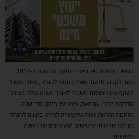
במשרד הפנים טענו אז כי תיקון התקנות ב-2017
נועד לקבוע חישוב שנתי כתנאי להנחה, מתוך מטרה
לשקף את הכנסות השכיר לאורך השנה כולה בצורה
מדויקת יותר. עם זאת, מאז ועד היום, מדי שנה
נחתמה הוראת שעה שאפשרה להגיש בקשה להנחה
גם לפי שלושת החודשים האחרונים של השנה
הקודמת.