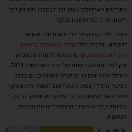
החודשים האחרונים (אוקטובר-דצמבר), ולא רק לפי
חישוב שנתי כפי שתוכנן במקור.
כזכור, לפני כשבועיים פורסמה טיוטת תקנות
דרמטית, שלפיה יחול
מהפך משמעותי בחישוב
ההנחות בארנונה
, כך שהזכאות להנחה תיקבע אך
ורק לפי הממוצע השנתי של ההכנסות משנת 2024.
המהלך עורר זעם רב וביקורת בתושבים, גם בקרב
הציבור החרדי, בטענה שהחישוב השנתי אינו משקף
נאמנה את מצבם הכלכלי העדכני של משקי הבית,
במיוחד עבור משפחות המתמודדות עם הכנסות
משתנות.