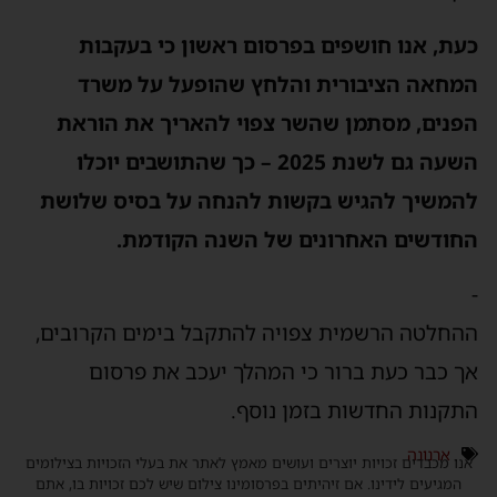
כעת, אנו חושפים בפרסום ראשון כי בעקבות
המחאה הציבורית והלחץ שהופעל על משרד
הפנים, מסתמן שהשר צפוי להאריך את הוראת
השעה גם לשנת 2025 – כך שהתושבים יוכלו
להמשיך להגיש בקשות להנחה על בסיס שלושת
החודשים האחרונים של השנה הקודמת.
-
ההחלטה הרשמית צפויה להתקבל בימים הקרובים,
אך כבר כעת ברור כי המהלך יעכב את פרסום
התקנות החדשות בזמן נוסף.
ארנונה
אנו מכבדים זכויות יוצרים ועושים מאמץ לאתר את בעלי הזכויות בצילומים
המגיעים לידינו. אם זיהיתים בפרסומינו צילום שיש לכם זכויות בו, אתם