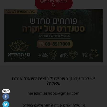
טען עוד כתבות
יש לכם עדכון בשבילנו? רוצים לשאול אותנו
שאלה?
שיתוף
haredim.ashdod@gmail.com
או שילחו אלינו פנייה ונחזור אליכם בהקדם