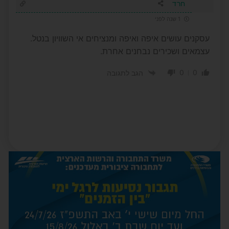
חרד
1 שנה לפני
עסקנים עושים איפה ואיפה ומנציחים אי השוויון בנטל.
עצמאים ושכירים נבחנים אחרת.
0
0
הגב לתגובה