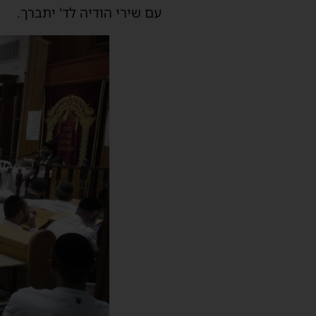
עם שירי
הודיה לד' יתברך.