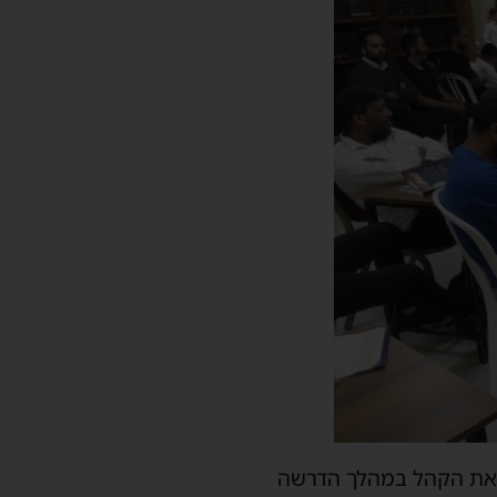
את הקהל במהלך הדרשה