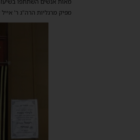
מאות אנשים השתתפו בשיעור 
מפיק מרגליות הרה"ג ר' אייל