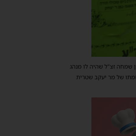
ן שמחה זצ"ל
שהיה לו מנהג
זמתו של
מר יעקב שטרית