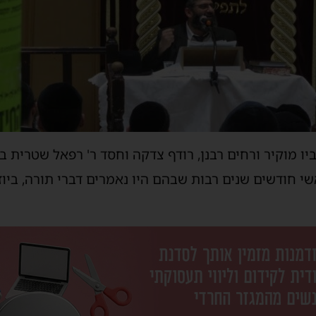
יו
מוקיר ורחים רבנן, רודף צדקה וחסד ר' רפאל שטרית ב
שי חודשים שנים רבות
שבהם היו נאמרים דברי תורה
, ביו