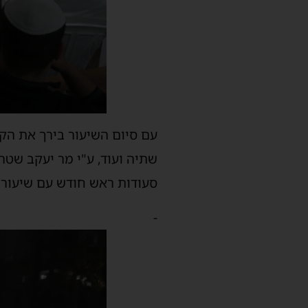
עם סיום השיעור בירך את הק
שתיה ועוד
,
ע"י
מר יעקב שטרי
סעודות ראש חודש עם שיעורי 
-