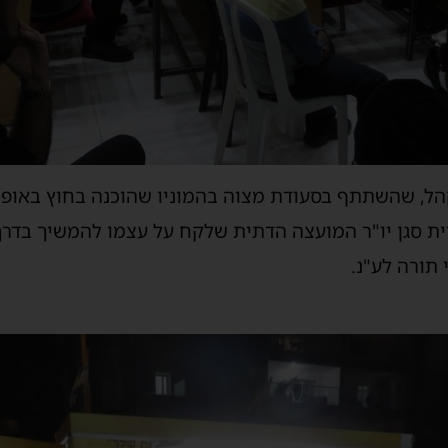
הל, שהשתתף בסעודת מצוה בהמוניו שהוכנה בחוץ באופן 
ת סגן יו"ר המועצה הדתית
שלקח על עצמו להמשיך בדרך 
תורה לע"נ
.