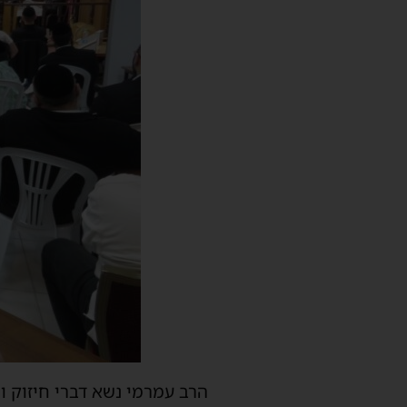
הרב עמרמי נשא דברי חיזוק 