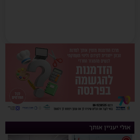
אולי יעניין אותך