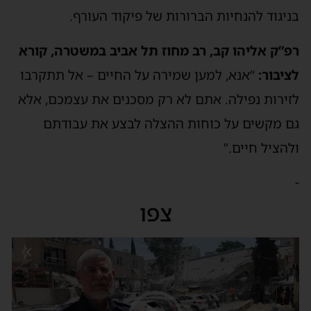
בניגוד להנחיות הברורות של פיקוד העורף.
רפ”ק אליהו קב, רב מחוז תל אביב במשטרה, קורא
לציבור:
“אנא, למען שמירה על החיים – אל תתקרבו
לזירות נפילה. אתם לא רק מסכנים את עצמכם, אלא
גם מקשים על כוחות ההצלה לבצע את עבודתם
ולהציל חיים.”
-
צפו
נגן
וידאו