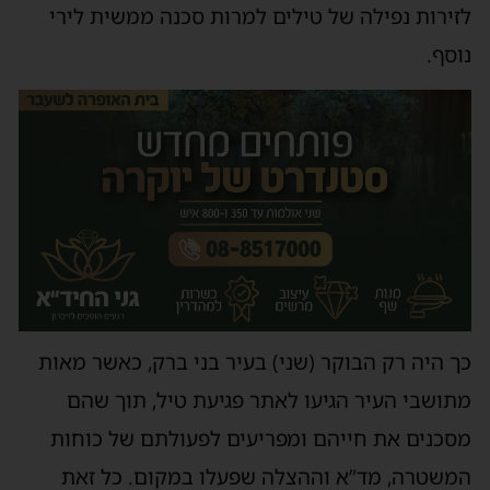
לזירות נפילה של טילים למרות סכנה ממשית לירי
נוסף.
כך היה רק הבוקר (שני) בעיר בני ברק, כאשר מאות
מתושבי העיר הגיעו לאתר פגיעת טיל, תוך שהם
מסכנים את חייהם ומפריעים לפעולתם של כוחות
המשטרה, מד”א וההצלה שפעלו במקום. כל זאת