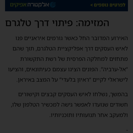
המזימה: פיתוי דרך טלגרם
האירוע המדובר החל כאשר גורמים איראניים פנו
לאיש העסקים דרך אפליקציית הטלגרם, תוך שהם
מתחזים למחלקה הפרסית של רשת התקשורת
“אל-ערביה”. הפונים הציגו עצמם כעיתונאים, והציעו
לישראלי לקיים “ראיון בלעדי” על המצב באיראן.
בהמשך, נשלחו לאיש העסקים קבצים וקישורים
חשודים שנועדו לאפשר גישה למכשיר הטלפון שלו,
ולמעקב אחר תנועותיו ותוכניותיו.
-