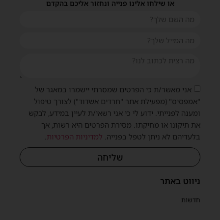
או שילחו אלינו פנייה ונחזור אליכם בהקדם
אני מאשר/ת כי הפרטים שמסרתי יישמרו במאגר של
"אמפסיס" (מפעילת אתר "חרדים אשדוד") לצורך טיפול
ומענה לפנייתי. ידוע לי כי אני רשאי/ת לעיין במידע, לבקש
את תיקונו או מחיקתו. מסירת הפרטים היא רשות, אך
בלעדיהם לא ניתן לטפל בפנייה.
למדיניות הפרטיות
.
שליחה
ניווט באתר
חדשות