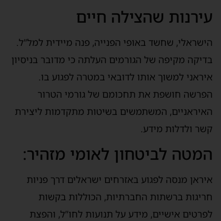
עירנות שהצילה חיים
הישראלי, שחשד באופי הפנייה, פנה מיידית למל”ל.
בדיקה מקיפה של הגורמים העלתה כי מדובר בניסיון
איראני למשוך אותו לדובאי במטרה לפגוע בו.
הפרשה חושפת את תחכומם של גורמי הטרור
האיראניים, המשתמשים בשיטות מתקדמות ליצירת
קשר ולדלות מידע.
המטה לביטחון לאומי מזהיר:
איראן מנסה לפגוע באזרחים ישראלים דרך פניות
חריגות ברשתות החברתיות, הכוללות בקשות
לפרטים אישיים, מידע על תנועות לחו”ל, והפצת