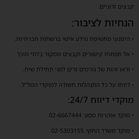
קבצים זדוניים.
הנחיות לציבור:
• הימנעו מחשיפת מידע אישי ברשתות חברתיות.
• אל תפתחו קישורים וקבצים ממקור בלתי מוכר.
• ודאו זהות של גורמים זרים לפני תחילת שיח.
• דווחו על כל התנהלות חשודה למוקדי המל”ל.
מוקדי דיווח 24/7:
• מוקד אזהרות מסע: 02-6667444
• מוקד משרד החוץ: 02-5303155