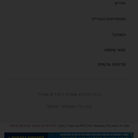
חרדים
ממסדרונות העירייה
השטיבל
תנאי שימוש
מדיניות פרטיות
© כל הזכויות שמורות ל'חרדים אשדוד'
נבנה ע"י 'אמפסיס - פרסום'
אתר זה מאובטח באמצעות reCAPTCHA וגוגל בכפוף
למדיניות פרטיות
ו-
מדיניות שימוש
.