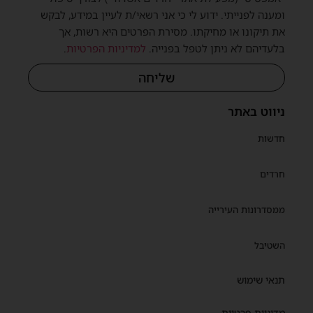
ומענה לפנייתי. ידוע לי כי אני רשאי/ת לעיין במידע, לבקש
את תיקונו או מחיקתו. מסירת הפרטים היא רשות, אך
בלעדיהם לא ניתן לטפל בפנייה.
למדיניות הפרטיות
.
שליחה
ניווט באתר
חדשות
חרדים
ממסדרונות העירייה
השטיבל
תנאי שימוש
מדיניות פרטיות