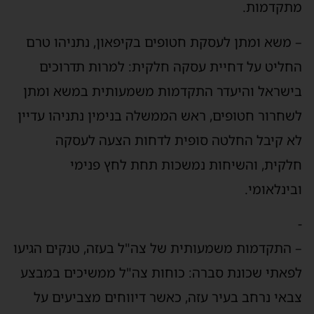
מתקדמות.
– משא ומתן לעסקת חטופים בקיפאון, נתניהו טרם
החליט על דחיית עסקה חלקית: למרות תדרוכים
בישראל והיעדר התקדמות משמעותית במשא ומתן
לשחרור חטופים, ראש הממשלה בנימין נתניהו עדיין
לא קיבל החלטה סופית לדחות הצעה לעסקה
חלקית, והשיחות נמשכות תחת לחץ פנימי
ובינלאומי.
-
– התקדמות משמעותית של צה"ל בעזה, טנקים הגיעו
לפאתי שכונת סברה: כוחות צה"ל ממשיכים במבצע
צבאי נרחב בעיר עזה, כאשר דיווחים מצביעים על