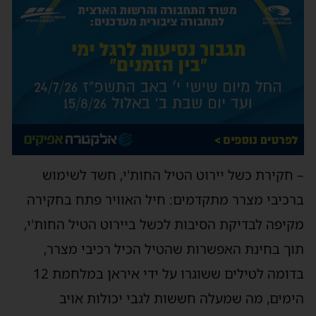
– חקירת כשל יירוט הטיל החות'י, חשד לשימוש
ברכיבי מצרר מתקדמים: חיל האוויר פתח בחקירה
מקיפה לבדיקת הסיבות לכשל ביירוט הטיל החות'י,
תוך בחינת האפשרות שהטיל הכיל רכיבי מצרר,
בדומה לטילים ששוגרו על ידי איראן במלחמת 12
הימים, מה שמעלה חששות לגבי יכולות אויב