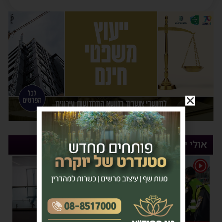
אולי יעניין אותך
1