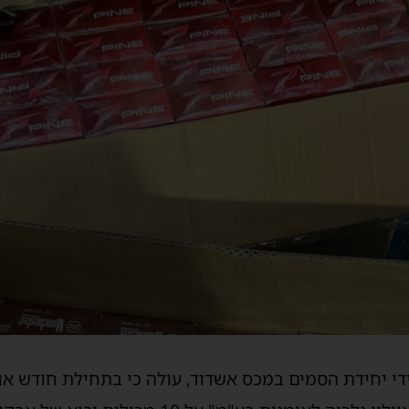
 יחידת הסמים במכס אשדוד, עולה כי בתחילת חודש או