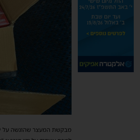
מבקשת המעצר שהוגשה על ידי