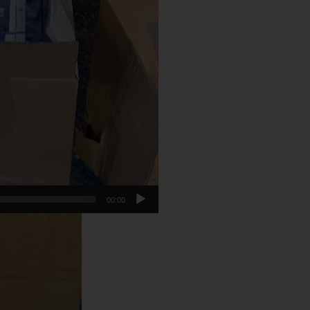
00:00