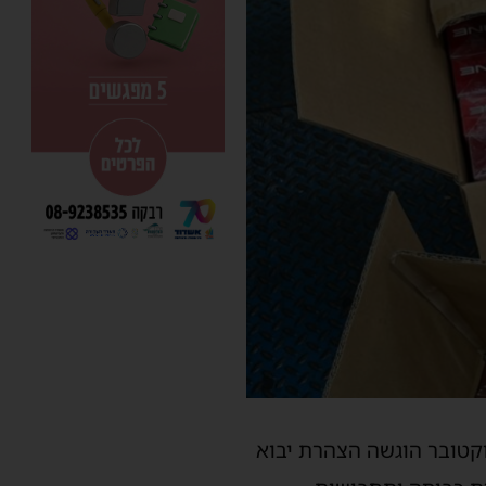
קטובר הוגשה הצהרת יבוא