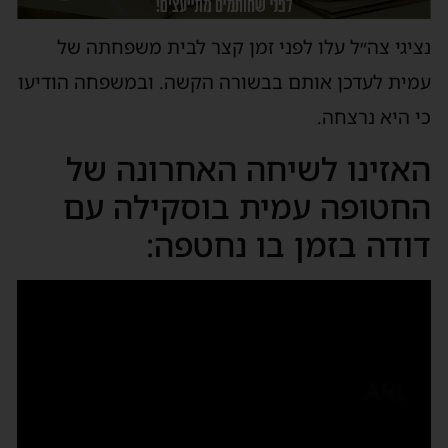
נציגי צה״ל עלו לפני זמן קצר לבית משפחתה של
עמית לעדכן אותם בבשורה הקשה. ובמשפחה הודיעו
כי היא נרצחה.
האזינו לשיחה האחרונה של
החטופה עמית בוסקילה עם
דודה בזמן בו נחטפה:
נגן
וידאו