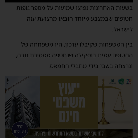
בשעות האחרונות נפוצו שמועות על מספר גופות
חטופים שבמצבע מיוחד הובאו מרצועת עזה
לישראל.
בין המשפחות שקיבלו עדכון, היו משפחתה של
החטופה עמית בוסקילה שנחטפה ממסיבת נובה,
ונרצחה בשבי בידי מחבלי החמאס.