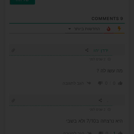
COMMENTS
9
החדשות ביותר
ירדן יהו
2 שנים לפני
מה עשו לה ?
0
0
הגב לתגובה
.
2 שנים לפני
היא נרצחה ב7/10 ולא בשבי
0
1
הגב לתגובה