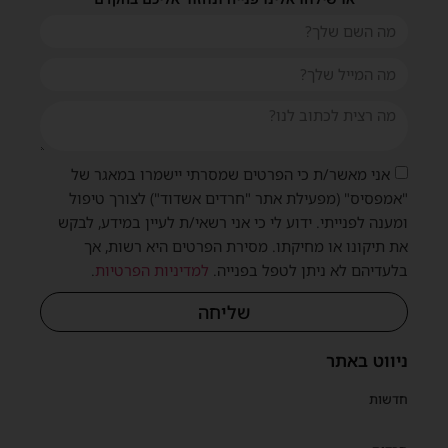
אני מאשר/ת כי הפרטים שמסרתי יישמרו במאגר של
"אמפסיס" (מפעילת אתר "חרדים אשדוד") לצורך טיפול
ומענה לפנייתי. ידוע לי כי אני רשאי/ת לעיין במידע, לבקש
את תיקונו או מחיקתו. מסירת הפרטים היא רשות, אך
בלעדיהם לא ניתן לטפל בפנייה.
למדיניות הפרטיות
.
שליחה
ניווט באתר
חדשות