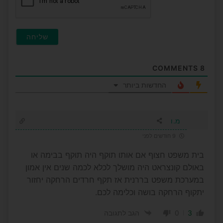
COMMENTS
8
החדשות ביותר
מ.ו
9 חודשים לפני
בית משפט חצוף אם אותו תוקף היה תוקף בבימה או
באולם קונצראט היה מושלך לכלא לכמה שנים אין אמון
במערכת משפט בררנית אז תקף חרדים הרחקה יחזור
יתקוף הרחקה בושה וכלימה לכם.
0
3
הגב לתגובה