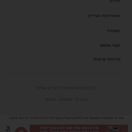
חרדים
ממסדרונות העירייה
השטיבל
תנאי שימוש
מדיניות פרטיות
© כל הזכויות שמורות ל'חרדים אשדוד'
נבנה ע"י 'אמפסיס - פרסום'
אתר זה מאובטח באמצעות reCAPTCHA וגוגל בכפוף
למדיניות פרטיות
ו-
מדיניות שימוש
.