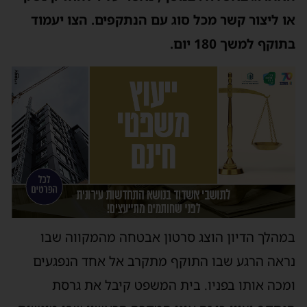
או ליצור קשר מכל סוג עם הנתקפים. הצו יעמוד
בתוקף למשך 180 יום.
במהלך הדיון הוצג סרטון אבטחה מהמקווה שבו
נראה הרגע שבו התוקף מתקרב אל אחד הנפגעים
ומכה אותו בפניו. בית המשפט קיבל את גרסת