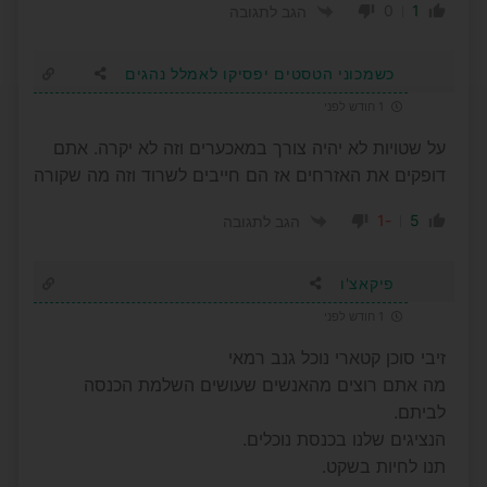
0
1
הגב לתגובה
כשמכוני הטסטים יפסיקו לאמלל נהגים
1 חודש לפני
על שטויות לא יהיה צורך במאכערים וזה לא יקרה. אתם
דופקים את האזרחים אז הם חייבים לשרוד וזה מה שקורה
-1
5
הגב לתגובה
פיקאצ'ו
1 חודש לפני
זיבי סוכן קטארי נוכל גנב רמאי
מה אתם רוצים מהאנשים שעושים השלמת הכנסה
לביתם.
הנציגים שלנו בכנסת נוכלים.
תנו לחיות בשקט.