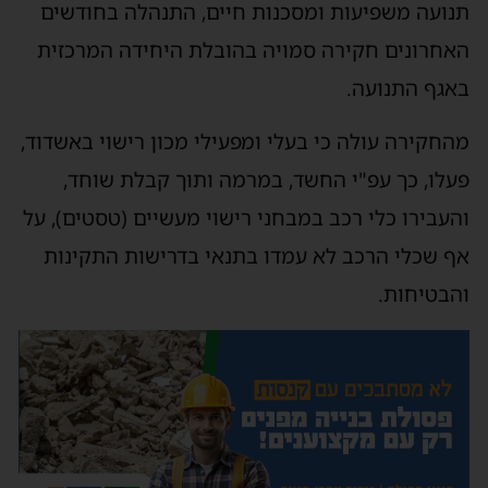
תנועה משפיעות ומסכנות חיים, התנהלה בחודשים
האחרונים חקירה סמויה בהובלת היחידה המרכזית
באגף התנועה.
מהחקירה עולה כי בעלי ומפעילי מכון רישוי באשדוד,
פעלו, כך עפ"י החשד, במרמה ותוך קבלת שוחד,
והעבירו כלי רכב במבחני רישוי מעשיים (טסטים), על
אף שכלי הרכב לא עמדו בתנאי בדרישות התקינות
והבטיחות.