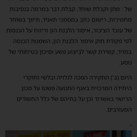
של : מתן וקבלת שוחד, קבלת דבר במרמה בנסיבות
מחמירות, רישום כוזב במסמכי תאגיד, תיווך בשוחד
של עובד הציבור, איסור הלבנת הון ודיווח על הכנסות
לפי פקודת חוק איסור הלבנת הון, השמטת הכנסה
במזיד, קשירת קשר לביצוע פשע וסיכון בטיחותי של
נוסע.
היום (ב') החקירה הפכה לגלויה ובלשי וחוקרי
היחידה המרכזית באגף התנועה פשטו על מכון
הרישוי באשדוד וכן על בתיהם של כלל החשודים
המעורבים.
-