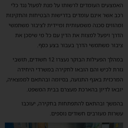
האמצעים העומדים לרשותו על מנת לפעול נגד כלי
רכב אשר אינם עומדים בדרישות הבטיחות והתקינות
ומהווים סכנה משמעותית ומיידית לציבור משתמשי
הדרך ויפעל למצות את הדין עם כל מי שיסכן את
ציבור משתמשי הדרך בעבור בצע כסף.
במהלך הפעילות הבוקר נעצרו 12 חשודים, תושבי
גזרת לכיש והם הובאו לחקירה במשרדי היחידה
המרכזית באגף התנועה, בסיומה ובהתאם לממצאיה,
יובאו לדיון בהארכת מעצרם בבית המשפט.
בהמשך ובהתאם להתפתחות בחקירה, יעוכבו
עשרות מעורבים חשודים נוספים.