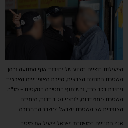
הפעילות בוצעה בסיוע של יחידות אגף התנועה ובהן
משטרת התנועה הארצית, סיירת האופנועים הארצית
ויחידת רכב כבד, ובשיתוף החטיבה הטקטית – מג"ב,
משטרת מחוז דרום, לוחמי מג״ב דרום, היחידה
האווירית של משטרת ישראל ומשרד התחבורה.
אגף התנועה במשטרת ישראל יפעיל את מיטב