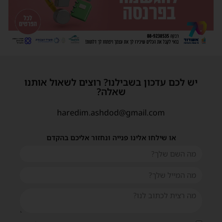
יש לכם עדכון בשבילנו? רוצים לשאול אותנו
שאלה?
haredim.ashdod@gmail.com
או שילחו אלינו פנייה ונחזור אליכם בהקדם