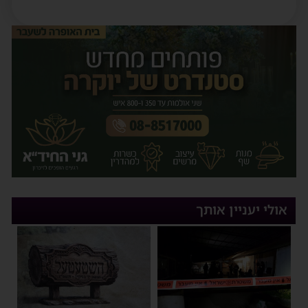
אולי יעניין אותך