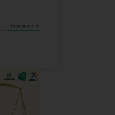
COMMENTS
0