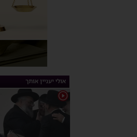
אולי יעניין אותך
1