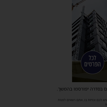
ם בסדרה יפורסמו בהמשך.
שיש לכם זכויות בו, אתם רשאים לפנות