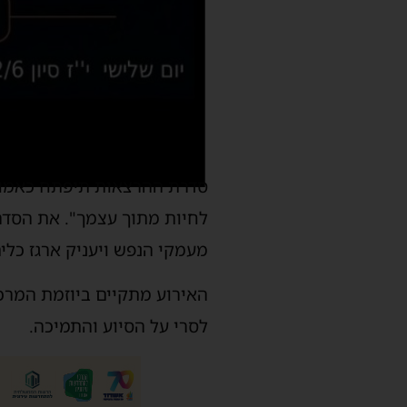
סדרת ההרצאות תיפתח כאמור ה
לחיות מתוך עצמך". את הסדר
מעמקי הנפש ויעניק ארגז כלי
האירוע מתקיים ביוזמת המרכ
לסרי על הסיוע והתמיכה.