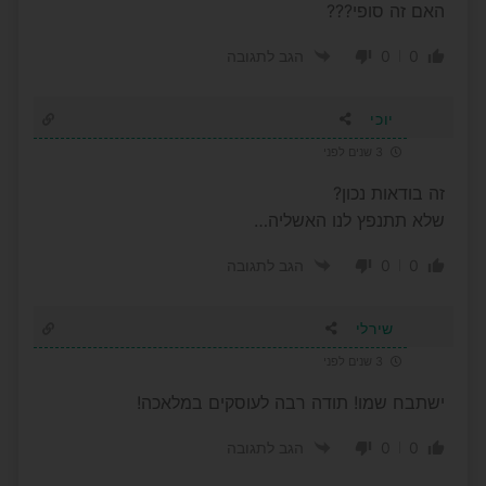
האם זה סופי???
0
0
הגב לתגובה
יוכי
3 שנים לפני
זה בודאות נכון?
שלא תתנפץ לנו האשליה…
0
0
הגב לתגובה
שירלי
3 שנים לפני
ישתבח שמו! תודה רבה לעוסקים במלאכה!
0
0
הגב לתגובה