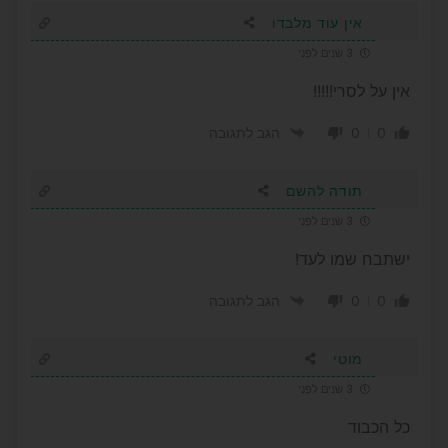
אין עוד מלבדו
3 שנים לפני
אין על לסרי!!!!!
0
0
הגב לתגובה
תודה להשם
3 שנים לפני
ישתבח שמו לעד!
0
0
הגב לתגובה
מוטי
3 שנים לפני
כל הכבוד