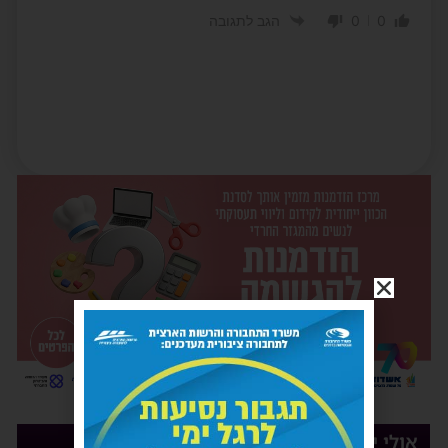
0
0
הגב לתגובה
אולי יעניין אותך