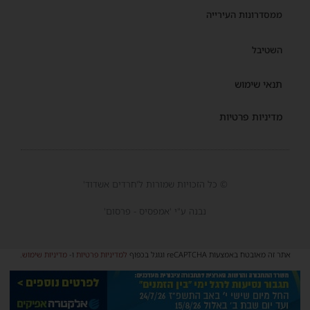
ממסדרונות העירייה
השטיבל
תנאי שימוש
מדיניות פרטיות
© כל הזכויות שמורות ל'חרדים אשדוד'
נבנה ע"י 'אמפסיס - פרסום'
אתר זה מאובטח באמצעות reCAPTCHA וגוגל בכפוף
למדיניות פרטיות
ו-
מדיניות שימוש
.