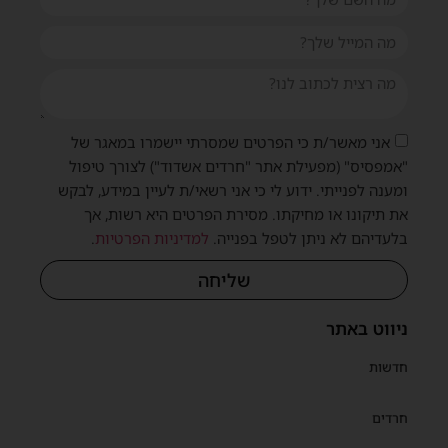
אני מאשר/ת כי הפרטים שמסרתי יישמרו במאגר של
"אמפסיס" (מפעילת אתר "חרדים אשדוד") לצורך טיפול
ומענה לפנייתי. ידוע לי כי אני רשאי/ת לעיין במידע, לבקש
את תיקונו או מחיקתו. מסירת הפרטים היא רשות, אך
בלעדיהם לא ניתן לטפל בפנייה.
למדיניות הפרטיות
.
שליחה
ניווט באתר
חדשות
חרדים