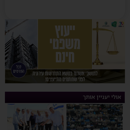
אולי יעניין אותך