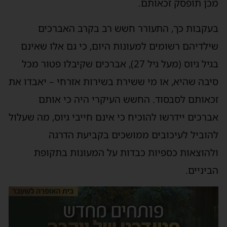
מכן תופסק זכאותם.
בעקבות כך, התעורר חשש רב בקרב האברכים
שילדיהם רשומים למעונות היום, כי גם אלו שאינם
בגיל גיוס (מעל גיל 27), אברכים שקיבלו פטור מכל
סיבה שהיא, או מי ששירת בשירות אזרחי – יאבדו את
זכאותם לסבסוד. החשש העיקרי היה כי אותם
אברכים יידרשו להוכיח כי אינם חייבי גיוס, מה שעלול
להוביל לעיכובים ממושכים בקביעת הדרגה
ולהוצאות כספיות כבדות על המעונות בתקופת
הביניים.