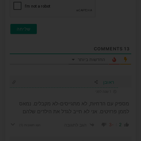
COMMENTS
13
החדשות ביותר
ראובן
1 שנה לפני
מספיק עם הדחיות, לא מתגייסים-לא מקבלים. נמאס
לממן פרזיטים. אני לא חייב לגדל את הילדים שלהם
-3
2
הגב לתגובה
הצג תשובות
(1)