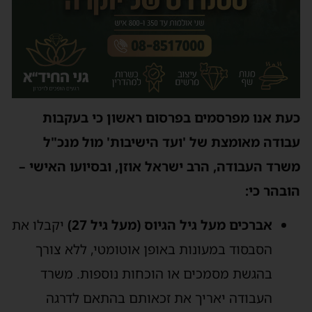
כעת אנו מפרסמים בפרסום ראשון כי בעקבות
עבודה מאומצת של 'ועד הישיבות' מול מנכ"ל
משרד העבודה, הרב ישראל אוזן, ובסיועו האישי –
הובהר כי:
אברכים מעל גיל הגיוס (מעל גיל 27)
יקבלו את
הסבסוד במעונות באופן אוטומטי, ללא צורך
בהגשת מסמכים או הוכחות נוספות. משרד
העבודה יאריך את זכאותם בהתאם לדרגה