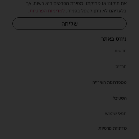
את תיקונו או מחיקתו. מסירת הפרטים היא רשות, אך
בלעדיהם לא ניתן לטפל בפנייה.
למדיניות הפרטיות
.
שליחה
ניווט באתר
חדשות
חרדים
ממסדרונות העירייה
השטיבל
תנאי שימוש
מדיניות פרטיות