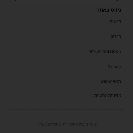
ניווט באתר
חדשות
חרדים
ממסדרונות העירייה
השטיבל
תנאי שימוש
מדיניות פרטיות
© כל הזכויות שמורות ל'חרדים אשדוד'