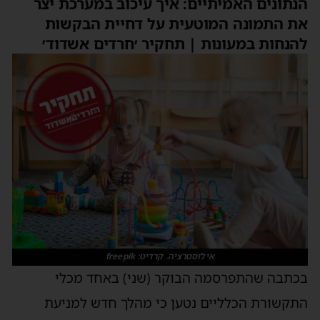
הנתונים האמיתיים: איך עיכוב במערכת יצר
את התמונה המוטעית על דחיית הבקשות
להנחות במעונות | תחקיר ׳חרדים אשדוד׳
אילוסטרציה. קרדיט: freepik
בכתבה שהתפרסמה הבוקר (שני) באחד מכלי
התקשורת הכלליים נטען כי מהלך חדש למניעת