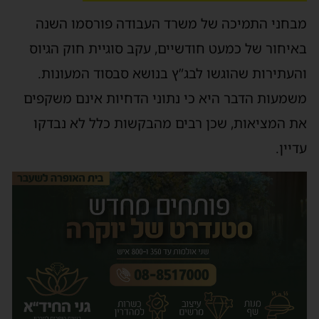
מבחני התמיכה של משרד העבודה פורסמו השנה
באיחור של כמעט חודשיים, עקב סוגיית חוק הגיוס
והעתירות שהוגשו לבג”ץ בנושא סבסוד המעונות.
משמעות הדבר היא כי נתוני הדחיות אינם משקפים
את המציאות, שכן רבים מהבקשות כלל לא נבדקו
עדיין.