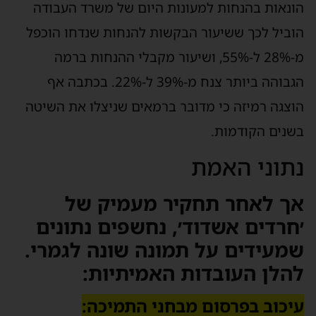
הונאות בהנחות למעונות היום של משרד העבודה
הוביל לכך ששיעור הבקשות להנחות שנדחו הוכפל
מ-28% ל-55%, ושיעור מקבלי ההנחות ברמה
הגבוהה ביותר צנח מ-39% ל-22%. בכתבה אף
הוצגה רמיזה כי מדובר ברמאים שניצלו את השיטה
בשנים הקודמות.
נתוני האמת
אך לאחר תחקיר מעמיק של
׳חרדים אשדוד׳, נחשפים נתונים
שמעידים על תמונה שונה לגמרי.
להלן העובדות האמיתיות:
עיכוב בפרסום מבחני התמיכה: