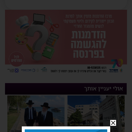
אולי יעניין אותך