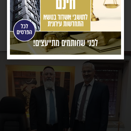
פרסומת