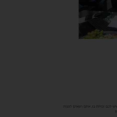
שיש לכם זכויות בו, אתם רשאים לפנות