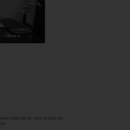
אנו מכבדים זכויות יוצרים ועושים מאמץ
אלינ