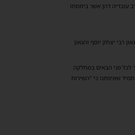
 עובדיה דהן אשר ביוזמתו
ן רבי יצחק יוסף והגאון
ר לכל פני הבאים במחלקה
תמיד שאיפתנו כי "השירות