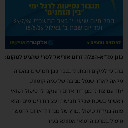
כונן מד"א-הצלה דרום אוריאל לסרי שהגיע למקום:
בהגיעי למקום הבחנתי בגבר כבן חמישים בהכרה
מלאה לאחר שנפל מגובה של כמה קומות.
יחד עם צוותי מגן דוד אדום הענקנו לו טיפול רפואי
ראשוני בשטח שכלל חבישה ועצירת דימומים והוא
פונה בניידת טיפול נמרץ של מגן דוד אדום להמשך
טיפול במרכז הרפואי אסותא בעיר