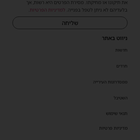
את תיקונו או מחיקתו. מסירת הפרטים היא רשות, אך
בלעדיהם לא ניתן לטפל בפנייה.
למדיניות הפרטיות
.
שליחה
ניווט באתר
חדשות
חרדים
ממסדרונות העירייה
השטיבל
תנאי שימוש
מדיניות פרטיות