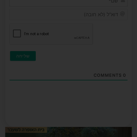
דוא"ל
(לא
חובה
COMMENTS
0