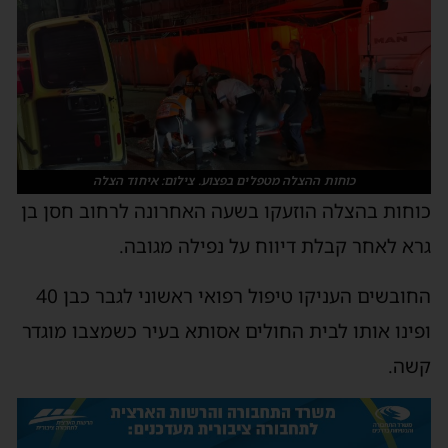
כוחות ההצלה מטפלים בפצוע. צילום: איחוד הצלה
כוחות בהצלה הוזעקו בשעה האחרונה לרחוב חסן בן
גרא לאחר קבלת דיווח על נפילה מגובה.
החובשים העניקו טיפול רפואי ראשוני לגבר כבן 40
ופינו אותו לבית החולים אסותא בעיר כשמצבו מוגדר
קשה.