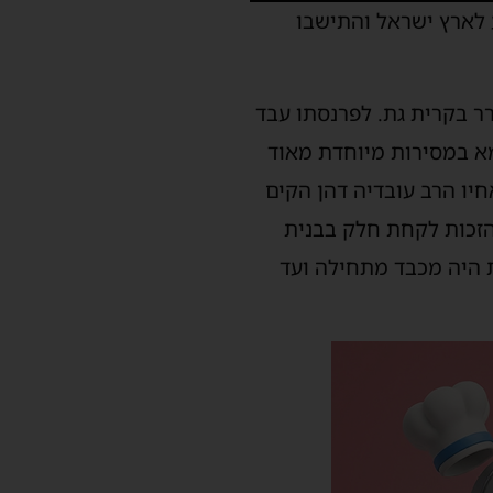
ע לארץ ישראל והתישבו
רר בקרית גת. לפרנסתו עבד
מא במסירות מיוחדת מאוד
יו הרב עובדיה דהן הקים
הזכות לקחת חלק בבנית
ת היה מכבד מתחילה ועד