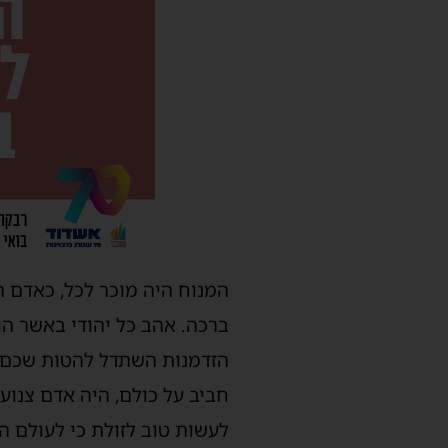
המנוח היה מוכר לכל, כאדם ה
ברכה. אהב כל יהודי באשר ה
הזדמנות השתדל להטות שכם וח
חביב על כולם, היה אדם צנוע
לעשות טוב לזולת כי לעולם ה