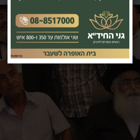
פרסומת