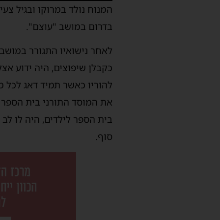
המנוח נולד במרוקו ובגיל צע
בדרום במושב "עוצם".
לאחר נישואיו התגורר במושב 
כקבלן שיפוצים, היה ידוע אצ
להוריו כאשר תמיד דאג לכל מ
את המוסד התורני בית הספר 
בית הספר לילדים, היה לו לב
סוף.