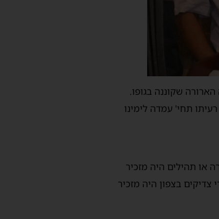
ארורה שקוננה בגופו.
עיתו תחי' עמדה לימינו
ה או תהילים היה מזכיר
צדיקים בצפון היה מזכיר