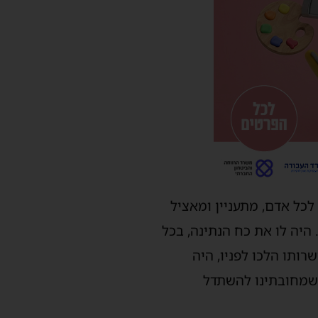
לכל אדם, מתעניין ומאציל
יה לו את כח הנתינה, בכל
ותו הלכו לפניו, היה
 שמחובתינו להשתדל