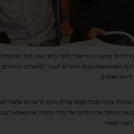
דרדרות במצבו הבריאותי ולפני כחצי שנה סבל מהמחלה ה
דות כשהתאשפז בבית החולים לעבור לטיפולים מיוחדים, ר
יומו האחרון.
התפלל עבורו ובכל מקום שהיה מוסר דרשה או שיעור תור
שהיה פוקד את בתיהם של גדולי התורה או כשנסע לקברי 
אגה לאחיו.