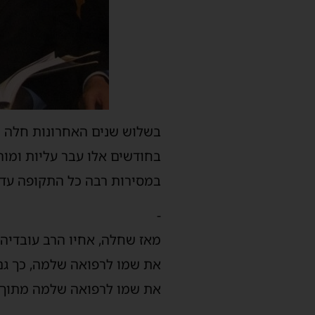
בשלוש שנים האחרונות חלה ה
בחודשים אלו עבר עליות ומור
במסירות רבה כל התקופה עד ל
-
מאז שחלה, אחיו הרב עובדיה 
את שמו לרפואה שלמה, כך גם 
את שמו לרפואה שלמה מתוך ד