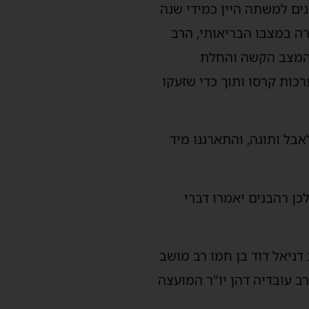
ים למשתה היין כמידי שנה
רה במצבו הבריאותי, הרב
 המצב הקשה והחלת
כות קרסו ותוך כדי שזעקו
בל ותוגה, והתארגנו מיד
כן רהבנים יאמרו דברי
דניאל דוד בן חמו רב מושב
ב עובדיה דהן יו"ר המועצה