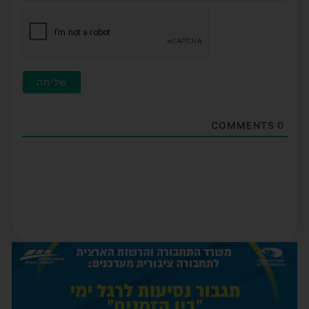
חובה
COMMENTS
0