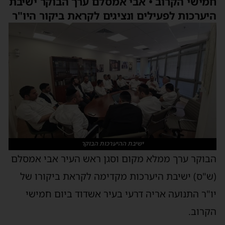
חמישי הקרוב • אבי אמסלם ערך הבוקר ישיבת
היערכות לפעילים ונציגים לקראת ביקור היו"ר
ישיבת ההיערכות הבוקר
הבוקר ערך ממלא מקום וסגן ראש העיר אבי אמסלם
(ש"ס) ישיבת היערכות מקדימה לקראת ביקורו של
יו"ר התנועה אריה דרעי בעיר אשדוד ביום חמישי
הקרוב.