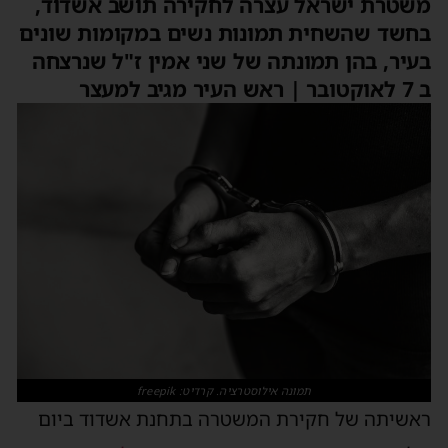
משטרת ישראל עצרה לחקירה תושב אשדוד,
בחשד שהשחית תמונות נשים במקומות שונים
בעיר, בהן תמונתה של שני אמין ז"ל שנרצחה
ב 7 לאוקטובר | ראש העיר מגיב למעצר
תמונה אילוסטרציה. קרדיט: freepik
ראשיתה של חקירת המשטרה בתחנת אשדוד ביום