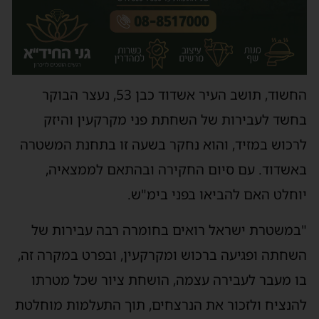
החשוד, תושב העיר אשדוד כבן 53, נעצר הבוקר
בחשד לעבירות של השחתת פני מקרקעין והיזק
לרכוש במזיד, והוא נחקר בשעה זו בתחנת המשטרה
באשדוד. עם סיום החקירה ובהתאם לממצאיה,
יוחלט האם להביאו בפני בימ"ש.
"במשטרת ישראל רואים בחומרה רבה עבירות של
השחתה ופגיעה ברכוש ומקרקעין, ובפרט במקרה זה,
בו מעבר לעבירה עצמה, הושחת ציור שכל מטרתו
להנציח ולזכור את הנרצחים, תוך התעלמות מוחלטת