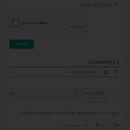
דוא"ל
(לא
חובה
COMMENTS
2
החדשות ביותר
תושב אשדוד
2 שנים לפני
בטח חרדי אנטי לאומי שלא מכיר במוסדות המדינה
0
0
הגב לתגובה